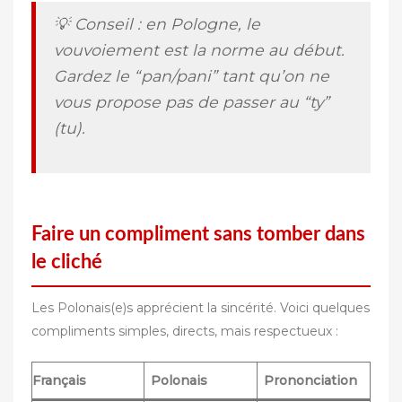
💡 Conseil : en Pologne, le
vouvoiement est la norme au début.
Gardez le “pan/pani” tant qu’on ne
vous propose pas de passer au “ty”
(tu).
Faire un compliment sans tomber dans
le cliché
Les Polonais(e)s apprécient la sincérité. Voici quelques
compliments simples, directs, mais respectueux :
Français
Polonais
Prononciation