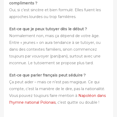
compliments ?
Oui, si c’est sincère et bien formulé. Elles fuient les
approches lourdes ou trop familières.
Est-ce que je peux tutoyer dès le début ?
Normalement non, mais ça dépend de votre âge.
Entre « jeunes » on aura tendance à se tutoyer, ou
dans des contextes familiers, sinon commencez
toujours par vouvoyer (pan/pani), surtout avec une
inconnue. Le tutoiement se propose plus tard.
Est-ce que parler français peut séduire ?
Ça peut aider – mais ce n’est pas magique. Ce qui
compte, c’est la manière de le dire, pas la nationalité.
Vous pouvez toujours faire mention à
Napoléon dans
l’hymne national Polonais
, c’est quitte ou double !