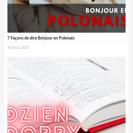
7 Façons de dire Bonjour en Polonais
6 août 2021