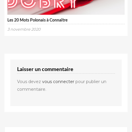
Les 20 Mots Polonais à Connaître
3 novembre 2020
Laisser un commentaire
Vous devez
vous connecter
pour publier un
commentaire.