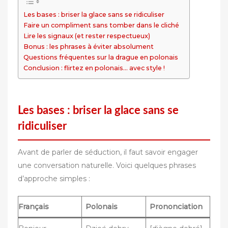
Les bases : briser la glace sans se ridiculiser
Faire un compliment sans tomber dans le cliché
Lire les signaux (et rester respectueux)
Bonus : les phrases à éviter absolument
Questions fréquentes sur la drague en polonais
Conclusion : flirtez en polonais… avec style !
Les bases : briser la glace sans se
ridiculiser
Avant de parler de séduction, il faut savoir engager
une conversation naturelle. Voici quelques phrases
d’approche simples :
Français
Polonais
Prononciation