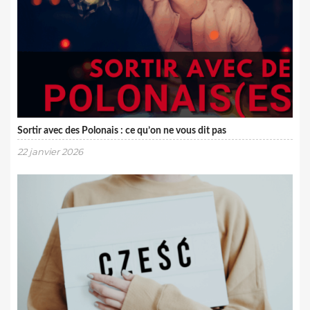
Sortir avec des Polonais : ce qu’on ne vous dit pas
22 janvier 2026