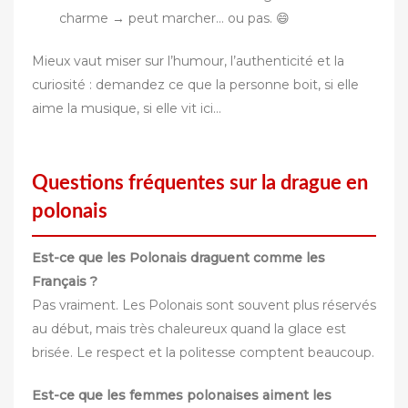
charme → peut marcher… ou pas. 😄
Mieux vaut miser sur l’humour, l’authenticité et la
curiosité : demandez ce que la personne boit, si elle
aime la musique, si elle vit ici…
Questions fréquentes sur la drague en
polonais
Est-ce que les Polonais draguent comme les
Français ?
Pas vraiment. Les Polonais sont souvent plus réservés
au début, mais très chaleureux quand la glace est
brisée. Le respect et la politesse comptent beaucoup.
Est-ce que les femmes polonaises aiment les