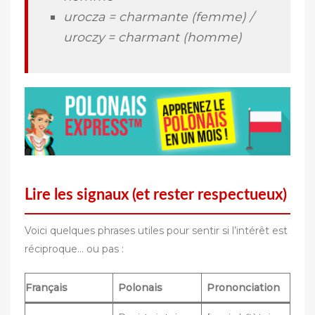
urocza = charmante (femme) /
uroczy = charmant (homme)
Lire les signaux (et rester respectueux)
Voici quelques phrases utiles pour sentir si l’intérêt est
réciproque… ou pas :
Français
Polonais
Prononciation