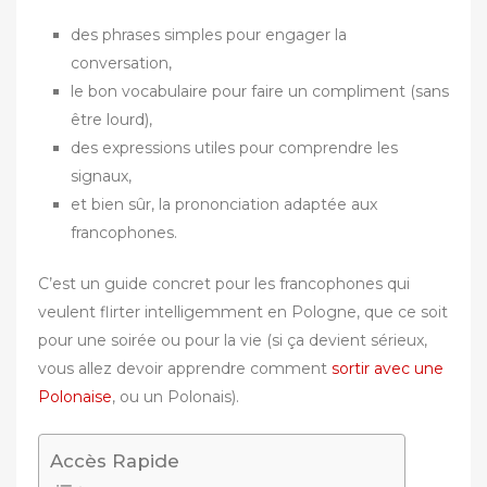
des phrases simples pour engager la
conversation,
le bon vocabulaire pour faire un compliment (sans
être lourd),
des expressions utiles pour comprendre les
signaux,
et bien sûr, la prononciation adaptée aux
francophones.
C’est un guide concret pour les francophones qui
veulent flirter intelligemment en Pologne, que ce soit
pour une soirée ou pour la vie (si ça devient sérieux,
vous allez devoir apprendre comment
sortir avec une
Polonaise
, ou un Polonais).
Accès Rapide