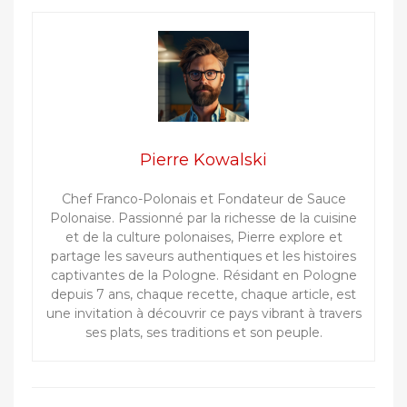
Pierre Kowalski
Chef Franco-Polonais et Fondateur de Sauce
Polonaise. Passionné par la richesse de la cuisine
et de la culture polonaises, Pierre explore et
partage les saveurs authentiques et les histoires
captivantes de la Pologne. Résidant en Pologne
depuis 7 ans, chaque recette, chaque article, est
une invitation à découvrir ce pays vibrant à travers
ses plats, ses traditions et son peuple.