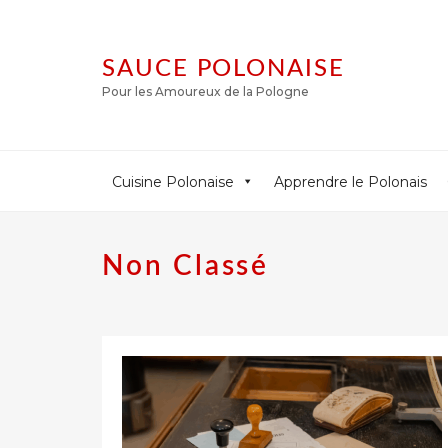
SAUCE POLONAISE
Pour les Amoureux de la Pologne
Cuisine Polonaise
Apprendre le Polonais
Non Classé