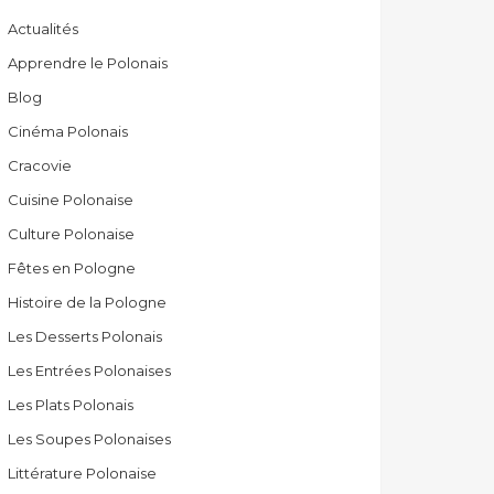
Actualités
Apprendre le Polonais
Blog
Cinéma Polonais
Cracovie
Cuisine Polonaise
Culture Polonaise
Fêtes en Pologne
Histoire de la Pologne
Les Desserts Polonais
Les Entrées Polonaises
Les Plats Polonais
Les Soupes Polonaises
Littérature Polonaise