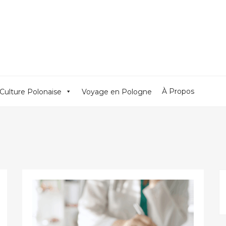
À Propos
Culture Polonaise
Voyage en Pologne