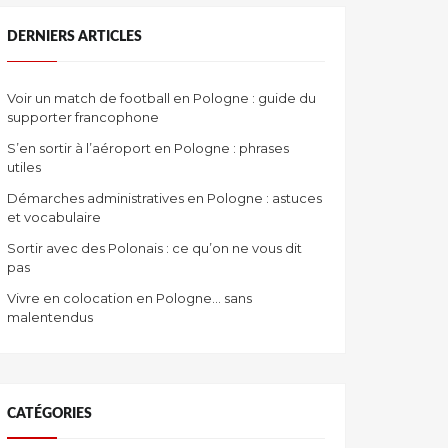
DERNIERS ARTICLES
Voir un match de football en Pologne : guide du
supporter francophone
S’en sortir à l’aéroport en Pologne : phrases
utiles
Démarches administratives en Pologne : astuces
et vocabulaire
Sortir avec des Polonais : ce qu’on ne vous dit
pas
Vivre en colocation en Pologne… sans
malentendus
CATÉGORIES