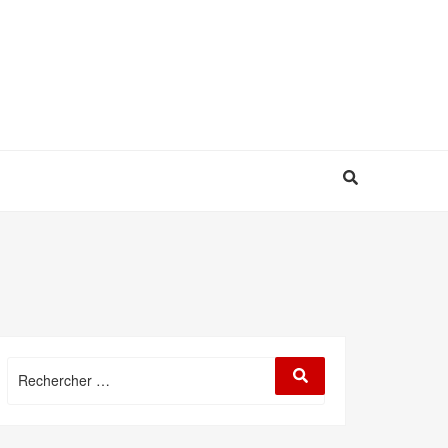
Rechercher
Rechercher
: