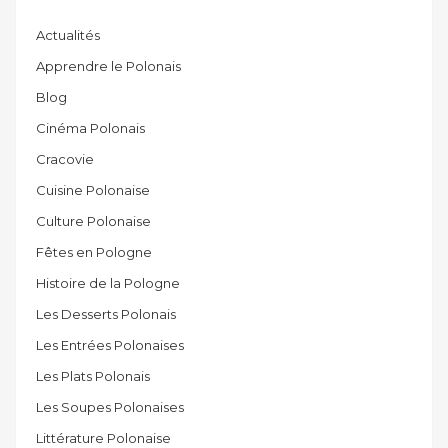
Actualités
Apprendre le Polonais
Blog
Cinéma Polonais
Cracovie
Cuisine Polonaise
Culture Polonaise
Fêtes en Pologne
Histoire de la Pologne
Les Desserts Polonais
Les Entrées Polonaises
Les Plats Polonais
Les Soupes Polonaises
Littérature Polonaise