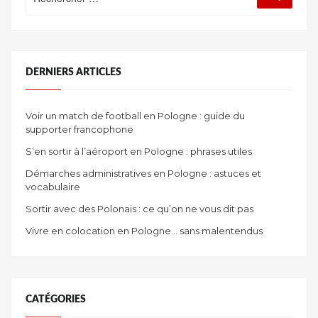
:
DERNIERS ARTICLES
Voir un match de football en Pologne : guide du
supporter francophone
S’en sortir à l’aéroport en Pologne : phrases utiles
Démarches administratives en Pologne : astuces et
vocabulaire
Sortir avec des Polonais : ce qu’on ne vous dit pas
Vivre en colocation en Pologne… sans malentendus
CATÉGORIES