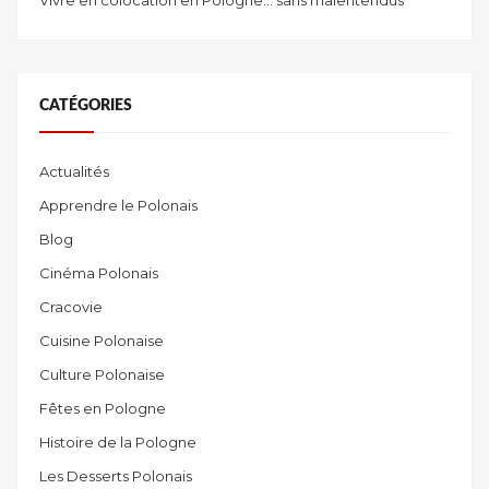
CATÉGORIES
Actualités
Apprendre le Polonais
Blog
Cinéma Polonais
Cracovie
Cuisine Polonaise
Culture Polonaise
Fêtes en Pologne
Histoire de la Pologne
Les Desserts Polonais