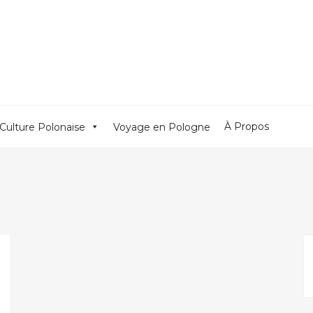
À Propos
Culture Polonaise
Voyage en Pologne