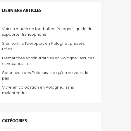
DERNIERS ARTICLES
Voir un match de football en Pologne : guide du
supporter francophone
S’en sortir à l’aéroport en Pologne : phrases
utiles
Démarches administratives en Pologne : astuces
et vocabulaire
Sortir avec des Polonais : ce qu’on ne vous dit
pas
Vivre en colocation en Pologne… sans
malentendus
CATÉGORIES