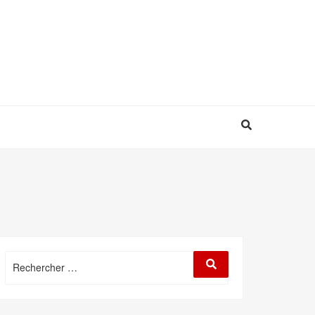
Rechercher
Rechercher
: