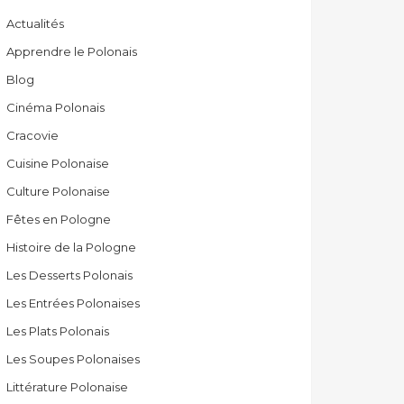
Actualités
Apprendre le Polonais
Blog
Cinéma Polonais
Cracovie
Cuisine Polonaise
Culture Polonaise
Fêtes en Pologne
Histoire de la Pologne
Les Desserts Polonais
Les Entrées Polonaises
Les Plats Polonais
Les Soupes Polonaises
Littérature Polonaise