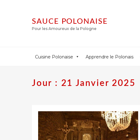
SAUCE POLONAISE
Pour les Amoureux de la Pologne
Cuisine Polonaise
Apprendre le Polonais
Jour :
21 Janvier 2025