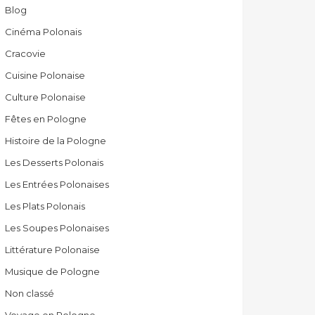
Blog
Cinéma Polonais
Cracovie
Cuisine Polonaise
Culture Polonaise
Fêtes en Pologne
Histoire de la Pologne
Les Desserts Polonais
Les Entrées Polonaises
Les Plats Polonais
Les Soupes Polonaises
Littérature Polonaise
Musique de Pologne
Non classé