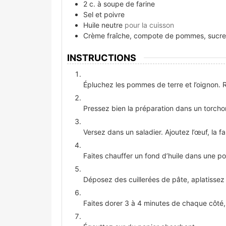
2
c. à soupe
de farine
Sel et poivre
Huile neutre
pour la cuisson
Crème fraîche, compote de pommes, sucre
INSTRUCTIONS
Épluchez les pommes de terre et l’oignon. R
Pressez bien la préparation dans un torch
Versez dans un saladier. Ajoutez l’œuf, la f
Faites chauffer un fond d’huile dans une po
Déposez des cuillerées de pâte, aplatissez
Faites dorer 3 à 4 minutes de chaque côté