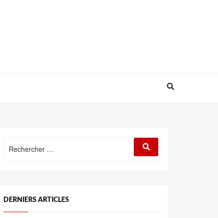
Rechercher
Rechercher
:
DERNIERS ARTICLES