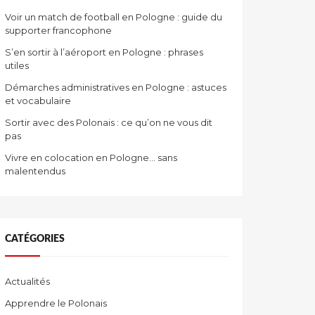
Voir un match de football en Pologne : guide du
supporter francophone
S’en sortir à l’aéroport en Pologne : phrases
utiles
Démarches administratives en Pologne : astuces
et vocabulaire
Sortir avec des Polonais : ce qu’on ne vous dit
pas
Vivre en colocation en Pologne… sans
malentendus
CATÉGORIES
Actualités
Apprendre le Polonais