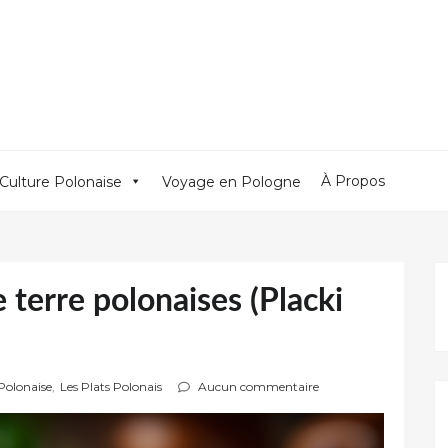
À Propos
Culture Polonaise
Voyage en Pologne
terre polonaises (Placki
Polonaise
,
Les Plats Polonais
Aucun commentaire