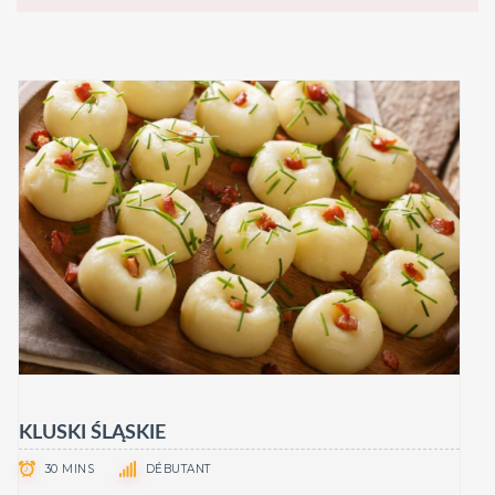
KLUSKI ŚLĄSKIE
30 MINS
DÉBUTANT