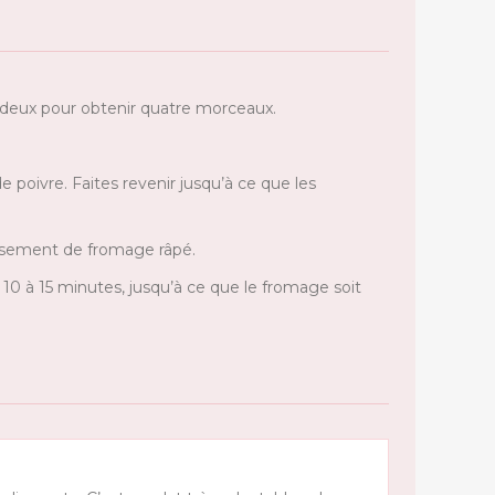
 deux pour obtenir quatre morceaux.
e poivre. Faites revenir jusqu’à ce que les
usement de fromage râpé.
10 à 15 minutes, jusqu’à ce que le fromage soit