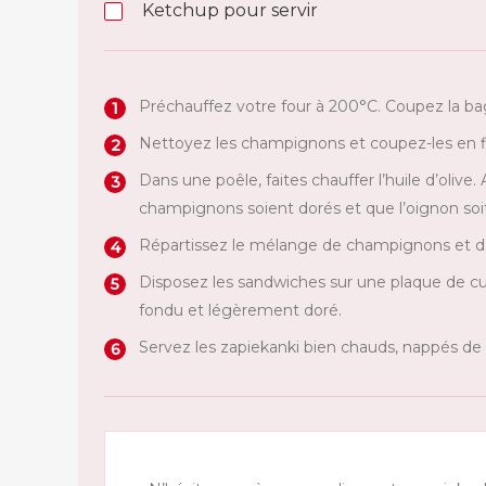
Ketchup pour servir
Préchauffez votre four à 200°C. Coupez la ba
Nettoyez les champignons et coupez-les en f
Dans une poêle, faites chauffer l’huile d’olive
champignons soient dorés et que l’oignon soit
Répartissez le mélange de champignons et 
Disposez les sandwiches sur une plaque de cui
fondu et légèrement doré.
Servez les zapiekanki bien chauds, nappés d