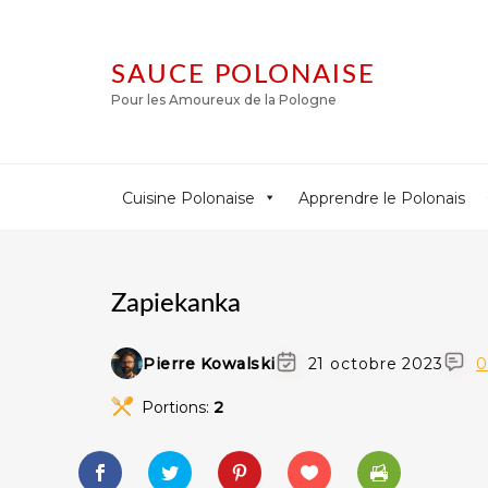
SAUCE POLONAISE
Pour les Amoureux de la Pologne
Cuisine Polonaise
Apprendre le Polonais
Zapiekanka
Pierre Kowalski
21 octobre 2023
0
Portions:
2