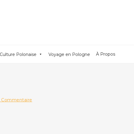
À Propos
Culture Polonaise
Voyage en Pologne
 Commentaire