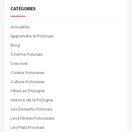
CATÉGORIES
Actualités
Apprendre le Polonais
Blog
Cinéma Polonais
Cracovie
Cuisine Polonaise
Culture Polonaise
Fêtes en Pologne
Histoire de la Pologne
Les Desserts Polonais
Les Entrées Polonaises
Les Plats Polonais