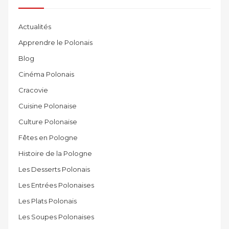
Actualités
Apprendre le Polonais
Blog
Cinéma Polonais
Cracovie
Cuisine Polonaise
Culture Polonaise
Fêtes en Pologne
Histoire de la Pologne
Les Desserts Polonais
Les Entrées Polonaises
Les Plats Polonais
Les Soupes Polonaises