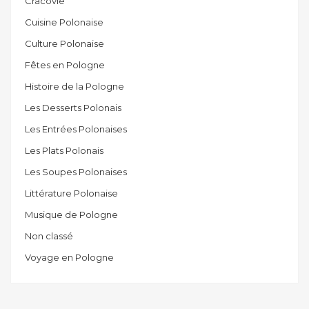
Cracovie
Cuisine Polonaise
Culture Polonaise
Fêtes en Pologne
Histoire de la Pologne
Les Desserts Polonais
Les Entrées Polonaises
Les Plats Polonais
Les Soupes Polonaises
Littérature Polonaise
Musique de Pologne
Non classé
Voyage en Pologne