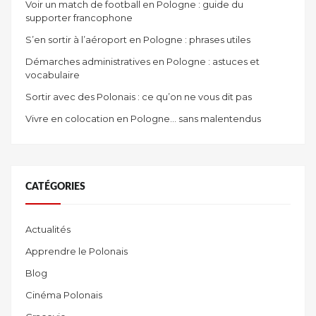
Voir un match de football en Pologne : guide du
supporter francophone
S’en sortir à l’aéroport en Pologne : phrases utiles
Démarches administratives en Pologne : astuces et
vocabulaire
Sortir avec des Polonais : ce qu’on ne vous dit pas
Vivre en colocation en Pologne… sans malentendus
CATÉGORIES
Actualités
Apprendre le Polonais
Blog
Cinéma Polonais