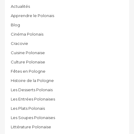
Actualités
Apprendre le Polonais
Blog
Cinéma Polonais
Cracovie
Cuisine Polonaise
Culture Polonaise
Fêtes en Pologne
Histoire de la Pologne
Les Desserts Polonais
Les Entrées Polonaises
Les Plats Polonais
Les Soupes Polonaises
Littérature Polonaise