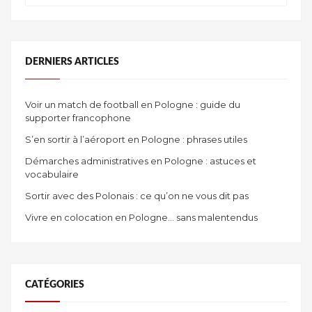
DERNIERS ARTICLES
Voir un match de football en Pologne : guide du
supporter francophone
S’en sortir à l’aéroport en Pologne : phrases utiles
Démarches administratives en Pologne : astuces et
vocabulaire
Sortir avec des Polonais : ce qu’on ne vous dit pas
Vivre en colocation en Pologne… sans malentendus
CATÉGORIES