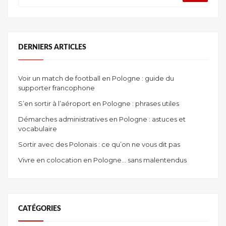
DERNIERS ARTICLES
Voir un match de football en Pologne : guide du
supporter francophone
S’en sortir à l’aéroport en Pologne : phrases utiles
Démarches administratives en Pologne : astuces et
vocabulaire
Sortir avec des Polonais : ce qu’on ne vous dit pas
Vivre en colocation en Pologne… sans malentendus
CATÉGORIES