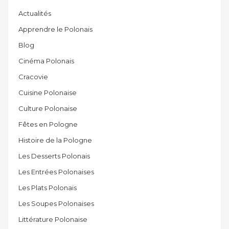
Actualités
Apprendre le Polonais
Blog
Cinéma Polonais
Cracovie
Cuisine Polonaise
Culture Polonaise
Fêtes en Pologne
Histoire de la Pologne
Les Desserts Polonais
Les Entrées Polonaises
Les Plats Polonais
Les Soupes Polonaises
Littérature Polonaise