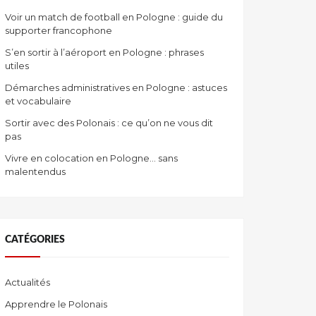
Voir un match de football en Pologne : guide du
supporter francophone
S’en sortir à l’aéroport en Pologne : phrases
utiles
Démarches administratives en Pologne : astuces
et vocabulaire
Sortir avec des Polonais : ce qu’on ne vous dit
pas
Vivre en colocation en Pologne… sans
malentendus
CATÉGORIES
Actualités
Apprendre le Polonais