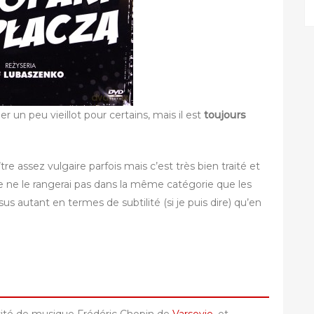
 un peu vieillot pour certains, mais il est
toujours
tre assez vulgaire parfois mais c’est très bien traité et
Je ne le rangerai pas dans la même catégorie que les
s autant en termes de subtilité (si je puis dire) qu’en