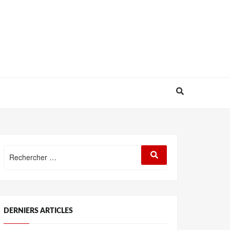
Rechercher
Rechercher
:
DERNIERS ARTICLES