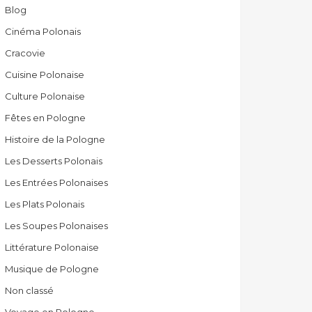
Blog
Cinéma Polonais
Cracovie
Cuisine Polonaise
Culture Polonaise
Fêtes en Pologne
Histoire de la Pologne
Les Desserts Polonais
Les Entrées Polonaises
Les Plats Polonais
Les Soupes Polonaises
Littérature Polonaise
Musique de Pologne
Non classé