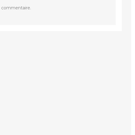
n commentaire.