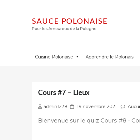
SAUCE POLONAISE
Pour les Amoureux de la Pologne
Cuisine Polonaise
Apprendre le Polonais
Cours #7 – Lieux
Publié
admin1278
19 novembre 2021
Aucu
sur
Bienvenue sur le quiz Cours #8 - 