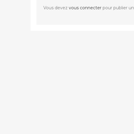
Vous devez
vous connecter
pour publier u