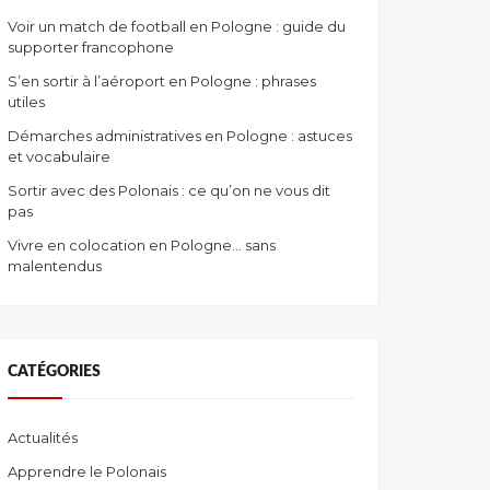
Voir un match de football en Pologne : guide du
supporter francophone
S’en sortir à l’aéroport en Pologne : phrases
utiles
Démarches administratives en Pologne : astuces
et vocabulaire
Sortir avec des Polonais : ce qu’on ne vous dit
pas
Vivre en colocation en Pologne… sans
malentendus
CATÉGORIES
Actualités
Apprendre le Polonais