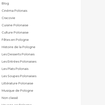
Blog
Cinéma Polonais
Cracovie
Cuisine Polonaise
Culture Polonaise
Fêtes en Pologne
Histoire de la Pologne
Les Desserts Polonais
Les Entrées Polonaises
Les Plats Polonais
Les Soupes Polonaises
Littérature Polonaise
Musique de Pologne
Non classé