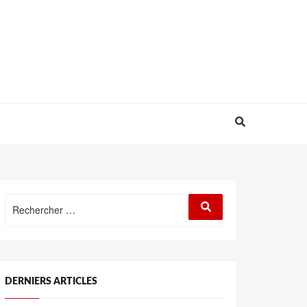
Rechercher
Rechercher
:
DERNIERS ARTICLES