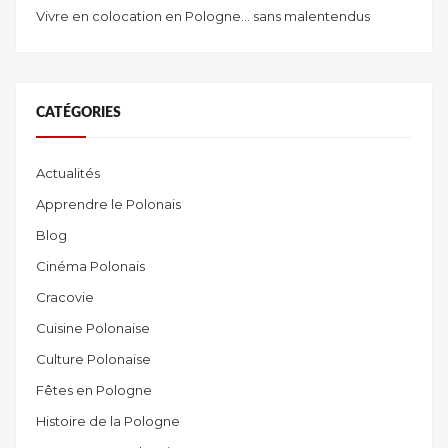
Vivre en colocation en Pologne… sans malentendus
CATÉGORIES
Actualités
Apprendre le Polonais
Blog
Cinéma Polonais
Cracovie
Cuisine Polonaise
Culture Polonaise
Fêtes en Pologne
Histoire de la Pologne