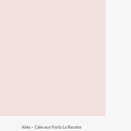
Keks – Cake aux Fruits La Recette