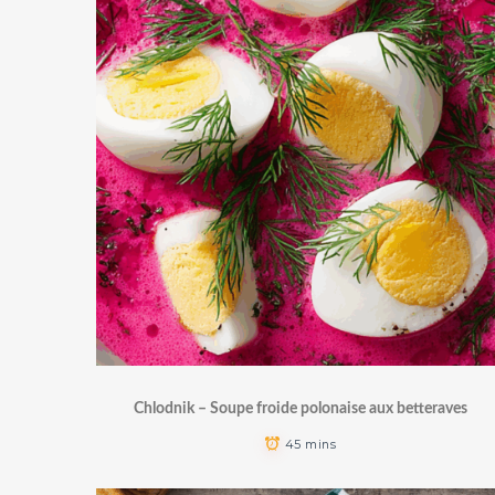
Chlodnik – Soupe froide polonaise aux betteraves
45 mins