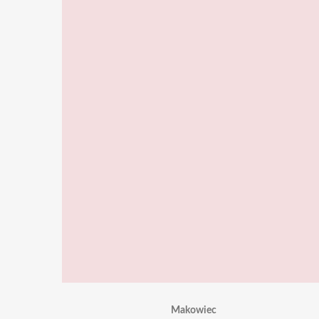
Makowiec