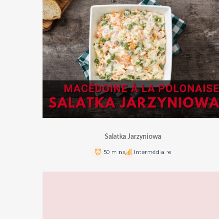
Salatka Jarzyniowa
50 mins
Intermédiaire