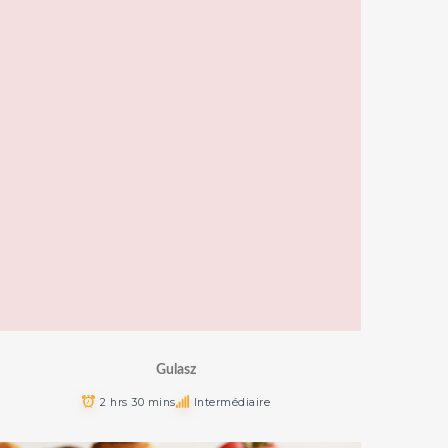
Gulasz
2 hrs 30 mins
Intermédiaire