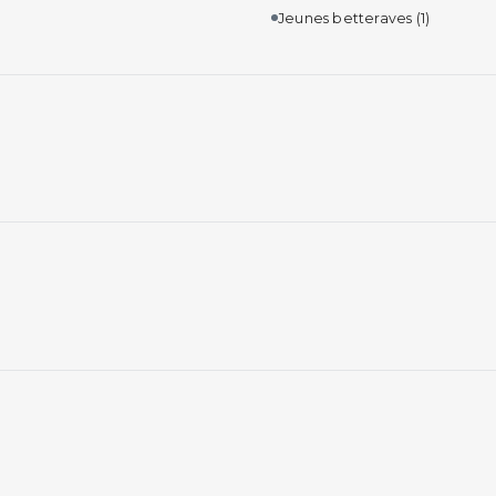
Jeunes betteraves
(1)