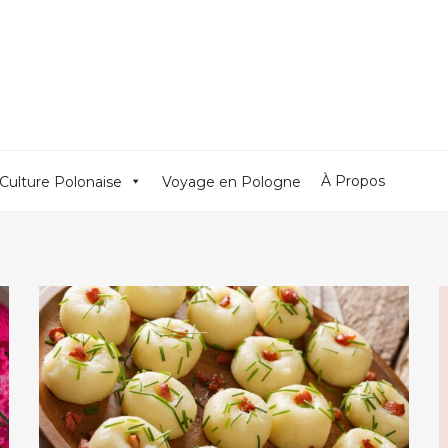
À Propos
Culture Polonaise
Voyage en Pologne