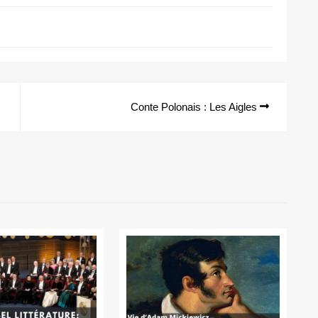
Conte Polonais : Les Aigles