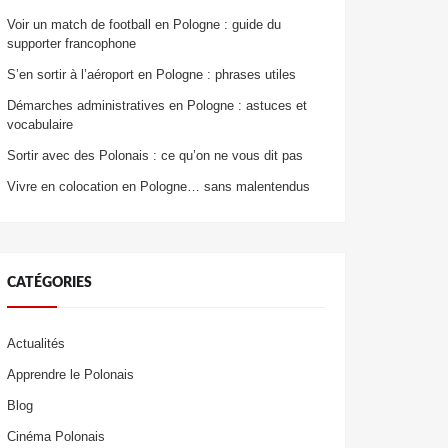
Voir un match de football en Pologne : guide du
supporter francophone
S’en sortir à l’aéroport en Pologne : phrases utiles
Démarches administratives en Pologne : astuces et
vocabulaire
Sortir avec des Polonais : ce qu’on ne vous dit pas
Vivre en colocation en Pologne… sans malentendus
CATÉGORIES
Actualités
Apprendre le Polonais
Blog
Cinéma Polonais