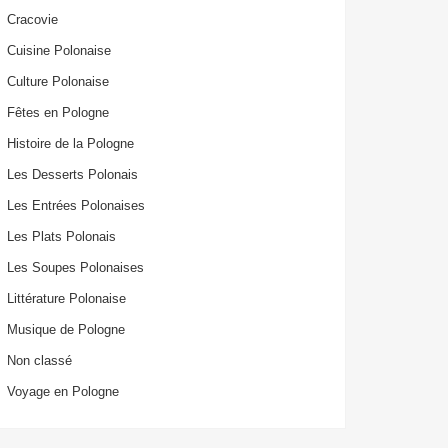
Cracovie
Cuisine Polonaise
Culture Polonaise
Fêtes en Pologne
Histoire de la Pologne
Les Desserts Polonais
Les Entrées Polonaises
Les Plats Polonais
Les Soupes Polonaises
Littérature Polonaise
Musique de Pologne
Non classé
Voyage en Pologne