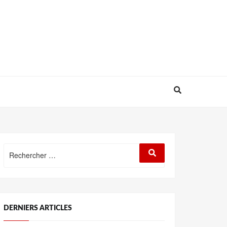
Rechercher
Rechercher
:
DERNIERS ARTICLES