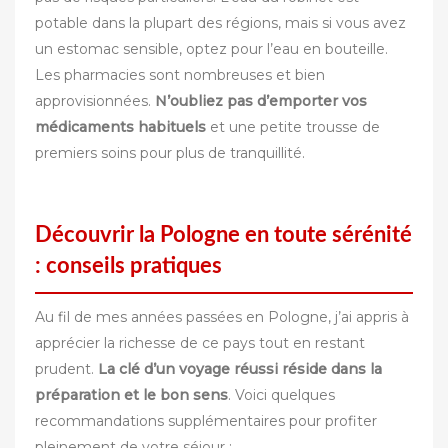
potable dans la plupart des régions, mais si vous avez
un estomac sensible, optez pour l’eau en bouteille.
Les pharmacies sont nombreuses et bien
approvisionnées.
N’oubliez pas d’emporter vos
médicaments habituels
et une petite trousse de
premiers soins pour plus de tranquillité.
Découvrir la Pologne en toute sérénité
: conseils pratiques
Au fil de mes années passées en Pologne, j’ai appris à
apprécier la richesse de ce pays tout en restant
prudent.
La clé d’un voyage réussi réside dans la
préparation et le bon sens
. Voici quelques
recommandations supplémentaires pour profiter
pleinement de votre séjour :