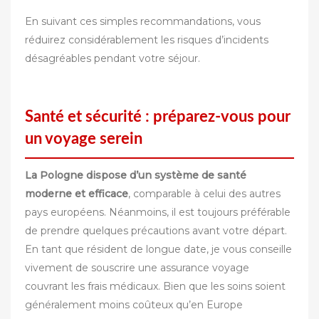
En suivant ces simples recommandations, vous
réduirez considérablement les risques d’incidents
désagréables pendant votre séjour.
Santé et sécurité : préparez-vous pour
un voyage serein
La Pologne dispose d’un système de santé
moderne et efficace
, comparable à celui des autres
pays européens. Néanmoins, il est toujours préférable
de prendre quelques précautions avant votre départ.
En tant que résident de longue date, je vous conseille
vivement de souscrire une assurance voyage
couvrant les frais médicaux. Bien que les soins soient
généralement moins coûteux qu’en Europe