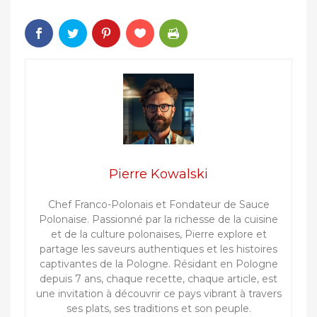
Pierre Kowalski
Chef Franco-Polonais et Fondateur de Sauce
Polonaise. Passionné par la richesse de la cuisine
et de la culture polonaises, Pierre explore et
partage les saveurs authentiques et les histoires
captivantes de la Pologne. Résidant en Pologne
depuis 7 ans, chaque recette, chaque article, est
une invitation à découvrir ce pays vibrant à travers
ses plats, ses traditions et son peuple.