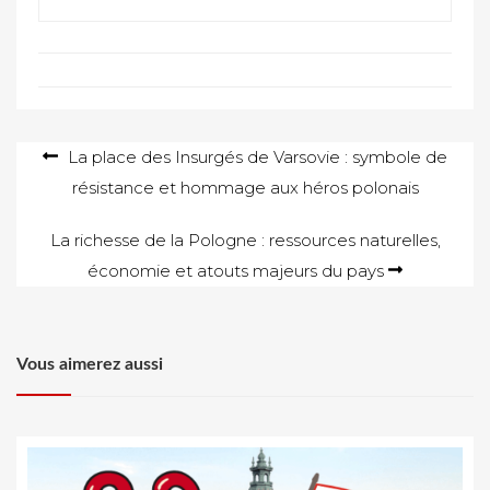
Navigation
La place des Insurgés de Varsovie : symbole de
résistance et hommage aux héros polonais
de
l’article
La richesse de la Pologne : ressources naturelles,
économie et atouts majeurs du pays
Vous aimerez aussi