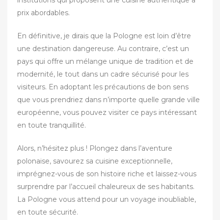
prix abordables.
En définitive, je dirais que la Pologne est loin d’être
une destination dangereuse. Au contraire, c’est un
pays qui offre un mélange unique de tradition et de
modernité, le tout dans un cadre sécurisé pour les
visiteurs. En adoptant les précautions de bon sens
que vous prendriez dans n’importe quelle grande ville
européenne, vous pouvez visiter ce pays intéressant
en toute tranquillité.
Alors, n’hésitez plus ! Plongez dans l’aventure
polonaise, savourez sa cuisine exceptionnelle,
imprégnez-vous de son histoire riche et laissez-vous
surprendre par l’accueil chaleureux de ses habitants.
La Pologne vous attend pour un voyage inoubliable,
en toute sécurité.