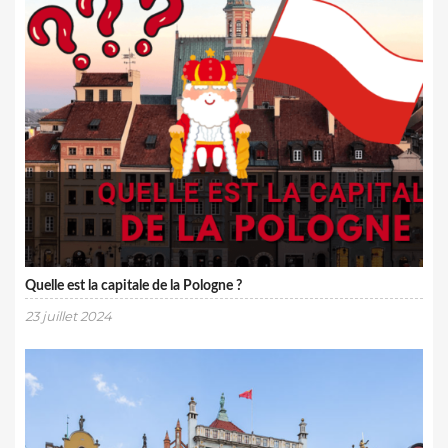
Quelle est la capitale de la Pologne ?
23 juillet 2024