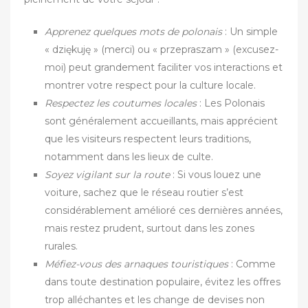
Apprenez quelques mots de polonais
: Un simple
« dziękuję » (merci) ou « przepraszam » (excusez-
moi) peut grandement faciliter vos interactions et
montrer votre respect pour la culture locale.
Respectez les coutumes locales
: Les Polonais
sont généralement accueillants, mais apprécient
que les visiteurs respectent leurs traditions,
notamment dans les lieux de culte.
Soyez vigilant sur la route
: Si vous louez une
voiture, sachez que le réseau routier s’est
considérablement amélioré ces dernières années,
mais restez prudent, surtout dans les zones
rurales.
Méfiez-vous des arnaques touristiques
: Comme
dans toute destination populaire, évitez les offres
trop alléchantes et les change de devises non