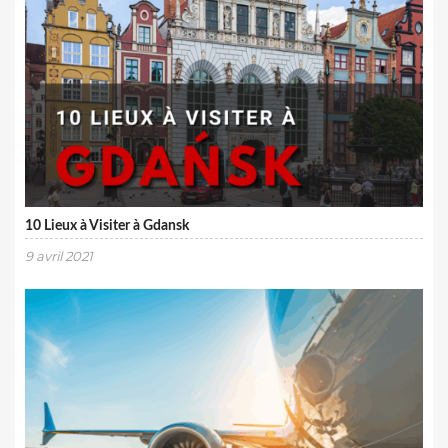
10 Lieux à Visiter à Gdansk
9 avril 2021