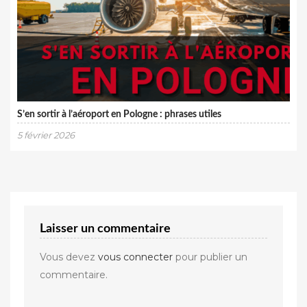
S’en sortir à l’aéroport en Pologne : phrases utiles
5 février 2026
Laisser un commentaire
Vous devez
vous connecter
pour publier un
commentaire.