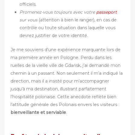
officiels.
Promenez-vous toujours avec votre
passeport
sur vous
(attention à bien le ranger), en cas de
contrôle ou toute situation dans laquelle vous
devrez justifier de votre identité.
Je me souviens d’une expérience marquante lors de
ma première année en Pologne. Perdu dans les
ruelles de la vieille ville de Gdańsk, j’ai demandé mon
chemin à un passant. Non seulement il m’a indiqué la
direction, mais il a insisté pour m’accompagner
jusqu’à ma destination, illustrant parfaitement
l’hospitalité polonaise. Cette anecdote reflète bien
l’attitude générale des Polonais envers les visiteurs :
bienveillante et serviable
.