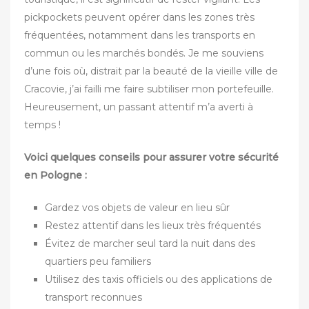
pickpockets peuvent opérer dans les zones très
fréquentées, notamment dans les transports en
commun ou les marchés bondés. Je me souviens
d’une fois où, distrait par la beauté de la vieille ville de
Cracovie, j’ai failli me faire subtiliser mon portefeuille.
Heureusement, un passant attentif m’a averti à
temps !
Voici quelques conseils pour assurer votre sécurité
en Pologne :
Gardez vos objets de valeur en lieu sûr
Restez attentif dans les lieux très fréquentés
Évitez de marcher seul tard la nuit dans des
quartiers peu familiers
Utilisez des taxis officiels ou des applications de
transport reconnues