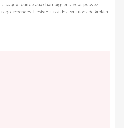
te classique fourrée aux champignons. Vous pouvez
 gourmandes. Il existe aussi des variations de krokiet