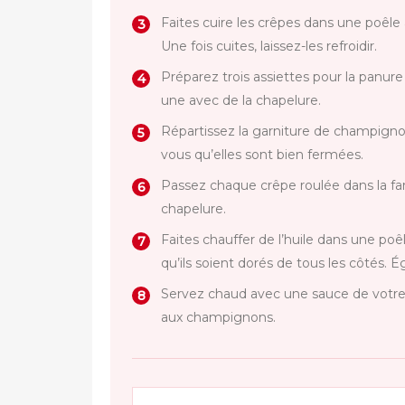
Faites cuire les crêpes dans une poêle 
Une fois cuites, laissez-les refroidir.
Préparez trois assiettes pour la panure
une avec de la chapelure.
Répartissez la garniture de champigno
vous qu’elles sont bien fermées.
Passez chaque crêpe roulée dans la fari
chapelure.
Faites chauffer de l’huile dans une poêl
qu’ils soient dorés de tous les côtés. 
Servez chaud avec une sauce de votr
aux champignons.