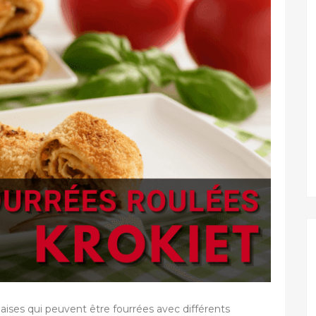
aises qui peuvent être fourrées avec différents