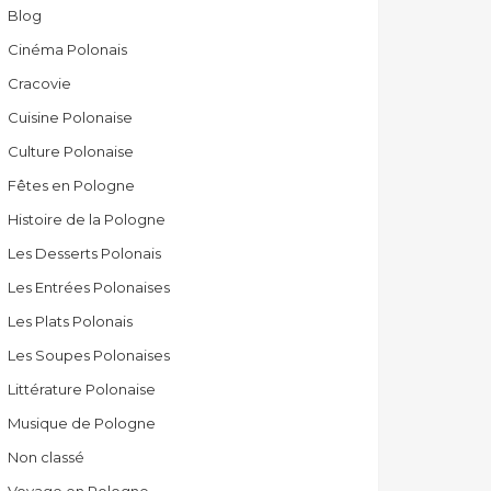
Blog
Cinéma Polonais
Cracovie
Cuisine Polonaise
Culture Polonaise
Fêtes en Pologne
Histoire de la Pologne
Les Desserts Polonais
Les Entrées Polonaises
Les Plats Polonais
Les Soupes Polonaises
Littérature Polonaise
Musique de Pologne
Non classé