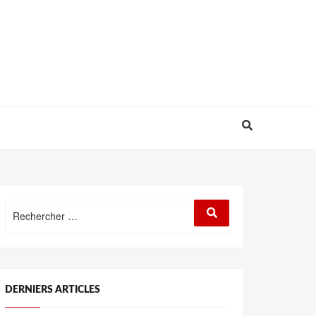
Rechercher
Rechercher
:
DERNIERS ARTICLES