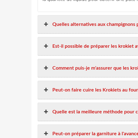
Quelles alternatives aux champignons pu
Est-il possible de préparer les krokiet a
Comment puis-je m'assurer que les kroki
Peut-on faire cuire les Krokiets au four 
Quelle est la meilleure méthode pour c
Peut-on préparer la garniture à l'avanc