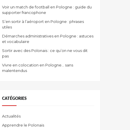
Voir un match de football en Pologne : guide du
supporter francophone
S’en sortir à l’aéroport en Pologne : phrases
utiles
Démarches administratives en Pologne : astuces
et vocabulaire
Sortir avec des Polonais : ce qu’on ne vous dit
pas
Vivre en colocation en Pologne… sans
malentendus
CATÉGORIES
Actualités
Apprendre le Polonais