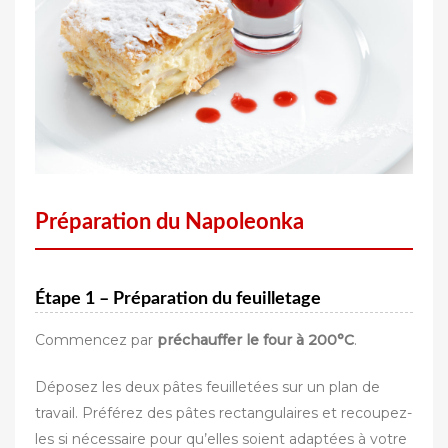
Préparation du Napoleonka
Étape 1 – Préparation du feuilletage
Commencez par
préchauffer le four à 200°C
.
Déposez les deux pâtes feuilletées sur un plan de
travail. Préférez des pâtes rectangulaires et recoupez-
les si nécessaire pour qu’elles soient adaptées à votre