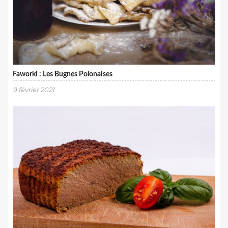
Faworki : Les Bugnes Polonaises
9 février 2021