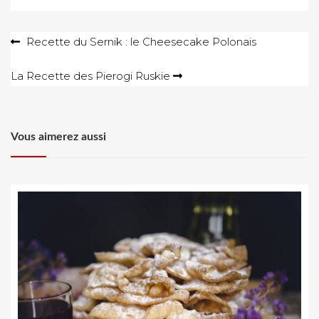
Navigation
Recette du Sernik : le Cheesecake Polonais
de
La Recette des Pierogi Ruskie
l’article
Vous aimerez aussi