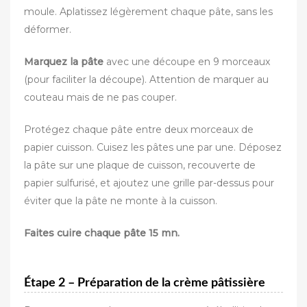
moule. Aplatissez légèrement chaque pâte, sans les
déformer.
Marquez la pâte
avec une découpe en 9 morceaux
(pour faciliter la découpe). Attention de marquer au
couteau mais de ne pas couper.
Protégez chaque pâte entre deux morceaux de
papier cuisson. Cuisez les pâtes une par une. Déposez
la pâte sur une plaque de cuisson, recouverte de
papier sulfurisé, et ajoutez une grille par-dessus pour
éviter que la pâte ne monte à la cuisson.
Faites cuire chaque pâte 15 mn.
Étape 2 – Préparation de la crème pâtissière