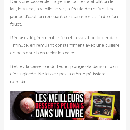
Dans une casserole moyenne, portez à ébullition le
lait, le sucre, la vanille, le sel, la fécule de maïs et les
jaunes d’œuf, en remuant constamment à l’aide d’un
fouet.
Réduisez légèrement le feu et laissez bouillir pendant
1 minute, en remuant constamment avec une cuillère
en bois pour bien racler les coins.
Retirez la casserole du feu et plongez-la dans un bain
d’eau glacée. Ne laissez pas la crème pâtissière
refroidir.