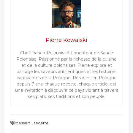
Pierre Kowalski
Chef Franco-Polonais et Fondateur de Sauce
Polonaise. Passionné par la richesse de la cuisine
et de la culture polonaises, Pierre explore et
partage les saveurs authentiques et les histoires
captivantes de la Pologne. Résidant en Pologne
depuis 7 ans, chaque recette, chaque article, est
une invitation à découvrir ce pays vibrant à travers
ses plats, ses traditions et son peuple.
,
dessert
recette