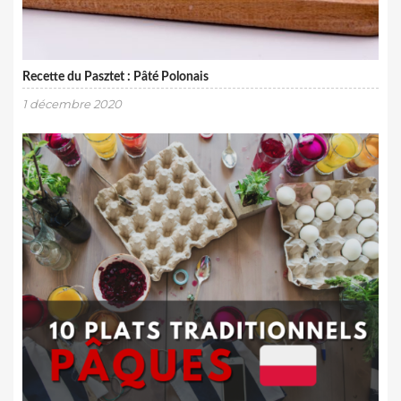
Recette du Pasztet : Pâté Polonais
1 décembre 2020