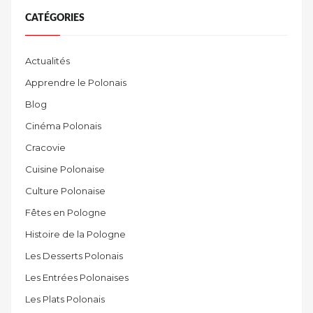
CATÉGORIES
Actualités
Apprendre le Polonais
Blog
Cinéma Polonais
Cracovie
Cuisine Polonaise
Culture Polonaise
Fêtes en Pologne
Histoire de la Pologne
Les Desserts Polonais
Les Entrées Polonaises
Les Plats Polonais