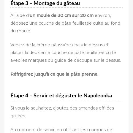
Étape 3 – Montage du gâteau
À l’aide d’
un moule de 30 cm sur 20 cm
environ,
déposez une couche de pâte feuilletée cuite au fond
du moule.
Versez de la crème pâtissière chaude dessus et
placez la deuxième couche de pâte feuilletée cuite
avec les marques du guide de découpe sur le dessus.
Réfrigérez jusqu’à ce que la pâte prenne.
Étape 4 – Servir et déguster le Napoleonka
Si vous le souhaitez, ajoutez des amandes effilées
grillées.
Au moment de servir, en utilisant les marques de