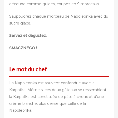
découpe comme guides, coupez en 9 morceaux.
Saupoudrez chaque morceau de Napoleonka avec du
sucre glace.
Servez et dégustez.
SMACZNEGO !
Le mot du chef
La Napoleonka est souvent confondue avec la
Karpatka. Même si ces deux gâteaux se ressemblent,
la Karpatka est constituée de pâte à choux et d’une
crème blanche, plus dense que celle de la
Napoleonka.