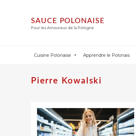
SAUCE POLONAISE
Pour les Amoureux de la Pologne
Cuisine Polonaise
Apprendre le Polonais
Pierre Kowalski