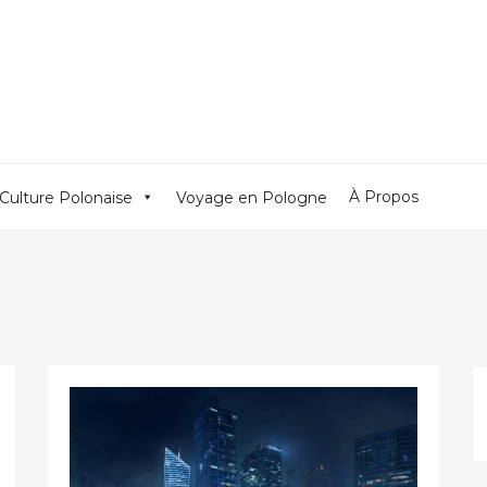
À Propos
Culture Polonaise
Voyage en Pologne