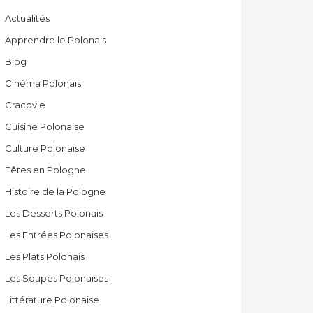
Actualités
Apprendre le Polonais
Blog
Cinéma Polonais
Cracovie
Cuisine Polonaise
Culture Polonaise
Fêtes en Pologne
Histoire de la Pologne
Les Desserts Polonais
Les Entrées Polonaises
Les Plats Polonais
Les Soupes Polonaises
Littérature Polonaise