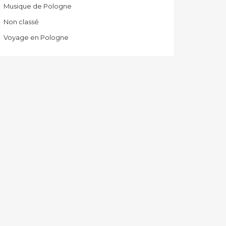
Musique de Pologne
Non classé
Voyage en Pologne