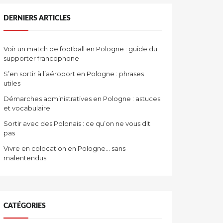
DERNIERS ARTICLES
Voir un match de football en Pologne : guide du
supporter francophone
S’en sortir à l’aéroport en Pologne : phrases
utiles
Démarches administratives en Pologne : astuces
et vocabulaire
Sortir avec des Polonais : ce qu’on ne vous dit
pas
Vivre en colocation en Pologne… sans
malentendus
CATÉGORIES