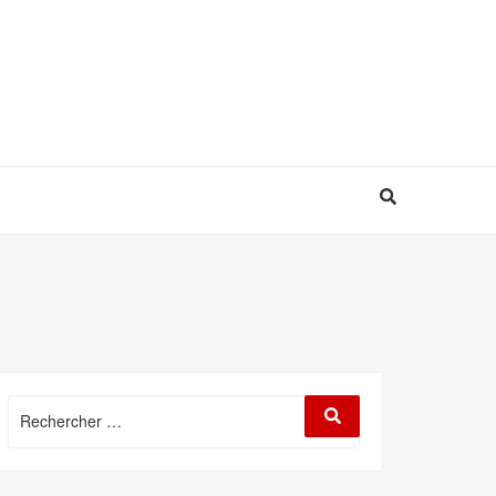
Rechercher
Rechercher
: