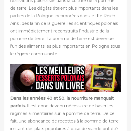
réalisations polonaises dans la culture de la pomme
de terre. Les dégâts étaient plus importants dans les
parties de la Pologne incorporées dans le IIIe Reich.
Ainsi, dès la fin de la guerre, les scientifiques polonais
ont immédiatement reconstruits l’industrie de la
pomme de terre. La pomme de terre est devenue
l’un des aliments les plus importants en Pologne sous
le régime communiste.‎
Dans les années 40 et 50, la nourriture manquait
parfois.
Il est donc devenu nécessaire de baser les
régimes alimentaires sur la pomme de terre. De ce
fait, une abondance de recettes à la pomme de terre
imitant des plats populaires à base de viande ont été