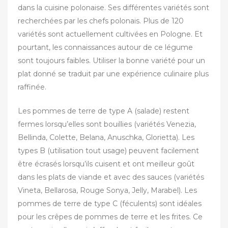
dans la cuisine polonaise. Ses différentes variétés sont
recherchées par les chefs polonais. Plus de 120
variétés sont actuellement cultivées en Pologne. Et
pourtant, les connaissances autour de ce légume
sont toujours faibles. Utiliser la bonne variété pour un
plat donné se traduit par une expérience culinaire plus
raffinée.
‎Les pommes de terre de type A (salade) restent
fermes lorsqu’elles sont bouillies (variétés Venezia,
Bellinda, Colette, Belana, Anuschka, Glorietta). Les
types B (utilisation tout usage) peuvent facilement
être écrasés lorsqu’ils cuisent et ont meilleur goût
dans les plats de viande et avec des sauces (variétés
Vineta, Bellarosa, Rouge Sonya, Jelly, Marabel). Les
pommes de terre de type C (féculents) sont idéales
pour les crêpes de pommes de terre et les frites. Ce