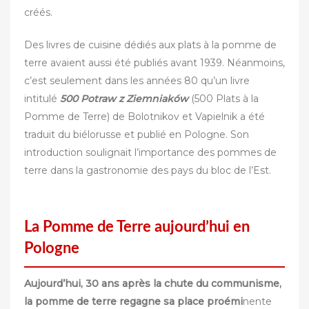
créés.
Des livres de cuisine dédiés aux plats à la pomme de
terre avaient aussi été publiés avant 1939. Néanmoins,
c’est seulement dans les années 80 qu’un livre
intitulé
500 Potraw z Ziemniaków
(500 Plats à la
Pomme de Terre) de Bolotnikov et Vapielnik a été
traduit du biélorusse et publié en Pologne. Son
introduction soulignait l’importance des pommes de
terre dans la gastronomie des pays du bloc de l’Est.
La Pomme de Terre aujourd’hui en
Pologne
Aujourd’hui, 30 ans après la chute du communisme,
la pomme de terre regagne sa place proémi
nente