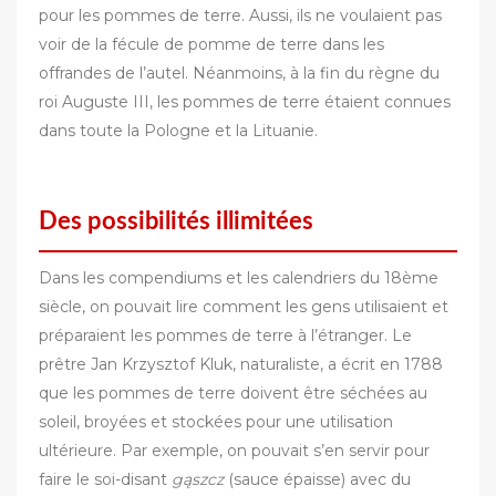
pour les pommes de terre. Aussi, ils ne voulaient pas
voir de la fécule de pomme de terre dans les
offrandes de l’autel.‎‎ ‎‎Néanmoins, à la fin du règne du
roi Auguste III, les pommes de terre étaient connues
dans toute la Pologne et la Lituanie.‎
Des possibilités illimitées
Dans les compendiums et les calendriers du 18ème
siècle, on pouvait lire comment les gens utilisaient et
préparaient les pommes de terre à l’étranger. Le
prêtre Jan Krzysztof Kluk, naturaliste, a écrit en 1788
que les pommes de terre doivent être séchées au
soleil, broyées et stockées pour une utilisation
ultérieure. Par exemple, on pouvait s’en servir pour
faire le soi-disant ‎‎
gąszcz‎‎
(sauce épaisse) avec du