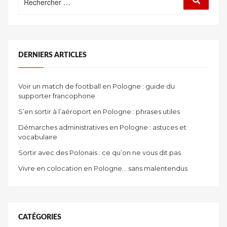
:
DERNIERS ARTICLES
Voir un match de football en Pologne : guide du
supporter francophone
S’en sortir à l’aéroport en Pologne : phrases utiles
Démarches administratives en Pologne : astuces et
vocabulaire
Sortir avec des Polonais : ce qu’on ne vous dit pas
Vivre en colocation en Pologne… sans malentendus
CATÉGORIES