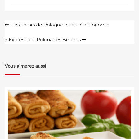
Navigation
Les Tatars de Pologne et leur Gastronomie
de
9 Expressions Polonaises Bizarres
l’article
Vous aimerez aussi