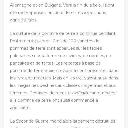
Allemagne et en Bulgarie. Vers la fin du siècle, ils ont
été récompensés lors de différentes expositions
agriculturales.
La culture de la pomme de terre a continué pendant
l’entre-deux guerres. Près de 100 variétés de
pommes de terre sont apparues sur les tables
polonaises sous la forme de ravioles, de nouilles, de
pancakes et de tartes. Les recettes à base de
pomme de terre étaient évidemment présentes dans
les livres de recettes. Mais on les trouvaient aussi dans
les magazines destinés aux classes moyennes et aux
femmes. Des livres de recettes spécialement dédiés
à la pomme de terre ont aussi commencé à
apparaitre.
‎La Seconde Guerre mondiale a largement détruit les