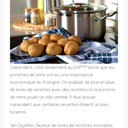
ème
Cependant, c’est seulement au XIX
siècle que les
pommes de terre ont eu une importance
économique en Pologne. On publiait de plus en plus
de livres de recettes avec des recettes où la pomme
de terre jouait un rôle central. Il faut avouer
cependant que certaines recettes étaient un peu
bizarres.
Jan Szyttler, l’auteur de livres de recettes innovants