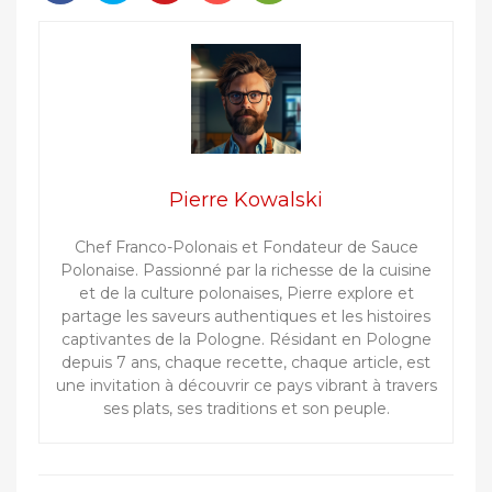
Pierre Kowalski
Chef Franco-Polonais et Fondateur de Sauce
Polonaise. Passionné par la richesse de la cuisine
et de la culture polonaises, Pierre explore et
partage les saveurs authentiques et les histoires
captivantes de la Pologne. Résidant en Pologne
depuis 7 ans, chaque recette, chaque article, est
une invitation à découvrir ce pays vibrant à travers
ses plats, ses traditions et son peuple.