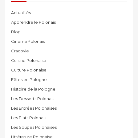
Actualités
Apprendre le Polonais
Blog
Cinéma Polonais
Cracovie
Cuisine Polonaise
Culture Polonaise
Fêtes en Pologne
Histoire de la Pologne
Les Desserts Polonais
Les Entrées Polonaises
Les Plats Polonais
Les Soupes Polonaises
Littérature Polonaise