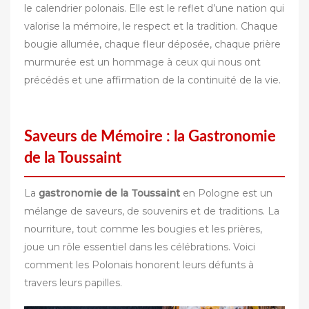
le calendrier polonais. Elle est le reflet d’une nation qui
valorise la mémoire, le respect et la tradition. Chaque
bougie allumée, chaque fleur déposée, chaque prière
murmurée est un hommage à ceux qui nous ont
précédés et une affirmation de la continuité de la vie.
Saveurs de Mémoire : la Gastronomie
de la Toussaint
La
gastronomie de la Toussaint
en Pologne est un
mélange de saveurs, de souvenirs et de traditions. La
nourriture, tout comme les bougies et les prières,
joue un rôle essentiel dans les célébrations. Voici
comment les Polonais honorent leurs défunts à
travers leurs papilles.