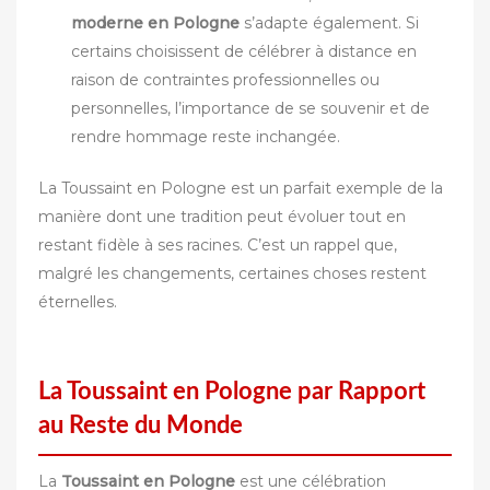
moderne en Pologne
s’adapte également. Si
certains choisissent de célébrer à distance en
raison de contraintes professionnelles ou
personnelles, l’importance de se souvenir et de
rendre hommage reste inchangée.
La Toussaint en Pologne est un parfait exemple de la
manière dont une tradition peut évoluer tout en
restant fidèle à ses racines. C’est un rappel que,
malgré les changements, certaines choses restent
éternelles.
La Toussaint en Pologne par Rapport
au Reste du Monde
La
Toussaint en Pologne
est une célébration