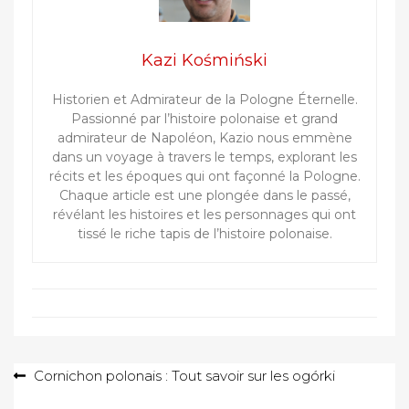
Kazi Kośmiński
Historien et Admirateur de la Pologne Éternelle.
Passionné par l’histoire polonaise et grand
admirateur de Napoléon, Kazio nous emmène
dans un voyage à travers le temps, explorant les
récits et les époques qui ont façonné la Pologne.
Chaque article est une plongée dans le passé,
révélant les histoires et les personnages qui ont
tissé le riche tapis de l’histoire polonaise.
Navigation
Cornichon polonais : Tout savoir sur les ogórki
de