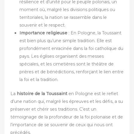
résilience et d’unité pour le peuple polonais, un
moment où, malgré les divisions politiques ou
territoriales, la nation se rassemble dans le
souvenir et le respect.
Importance religieuse
: En Pologne, la Toussaint
est bien plus qu’une simple tradition. Elle est
profondément enracinée dans la foi catholique du
pays. Les églises organisent des messes
spéciales, et les cimetières sont le théâtre de
prières et de bénédictions, renforçant le lien entre
la foi et la tradition.
La
histoire de la Toussaint
en Pologne est le reflet
d’une nation qui, malgré les épreuves et les défis, a su
préserver et chérir ses traditions. C’est un
témoignage de la profondeur de la foi polonaise et de
l’importance de se souvenir de ceux qui nous ont
précédés.