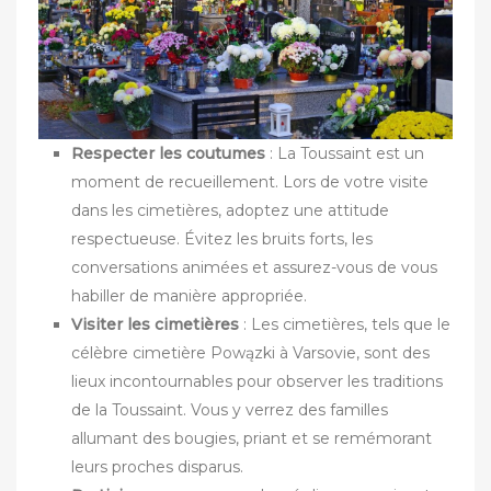
Respecter les coutumes
: La Toussaint est un
moment de recueillement. Lors de votre visite
dans les cimetières, adoptez une attitude
respectueuse. Évitez les bruits forts, les
conversations animées et assurez-vous de vous
habiller de manière appropriée.
Visiter les cimetières
: Les cimetières, tels que le
célèbre cimetière Powązki à Varsovie, sont des
lieux incontournables pour observer les traditions
de la Toussaint. Vous y verrez des familles
allumant des bougies, priant et se remémorant
leurs proches disparus.