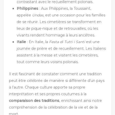
contrastant avec le recueillement polonais.
Philippines
: Aux Philippines, la Toussaint,
appelée
Undas
, est une occasion pour les familles
de se réunir. Les cimetières se transforment en
lieux de pique-nique et de retrouvailles, où les
vivants rendent hommage à leurs ancêtres.
Italie
: En Italie, la
Festa di Tutti i Santi
est une
journée de prière et de recueillement. Les Italiens
assistent à la messe et visitent les cimetières,
tout comme leurs voisins polonais.
Il est fascinant de constater comment une tradition
peut être célébrée de manière si différente d’un pays
à l’autre. Chaque culture apporte sa propre
interprétation et ses propres coutumes à la
comparaison des traditions
, enrichissant ainsi notre
compréhension de la célébration de la vie et de la
mort.