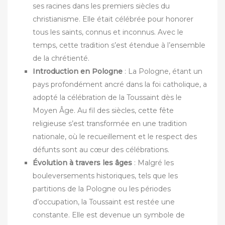
ses racines dans les premiers siècles du
christianisme. Elle était célébrée pour honorer
tous les saints, connus et inconnus. Avec le
temps, cette tradition s’est étendue à l’ensemble
de la chrétienté.
Introduction en Pologne
: La Pologne, étant un
pays profondément ancré dans la foi catholique, a
adopté la célébration de la Toussaint dès le
Moyen Âge. Au fil des siècles, cette fête
religieuse s’est transformée en une tradition
nationale, où le recueillement et le respect des
défunts sont au cœur des célébrations.
Évolution à travers les âges
: Malgré les
bouleversements historiques, tels que les
partitions de la Pologne ou les périodes
d’occupation, la Toussaint est restée une
constante. Elle est devenue un symbole de