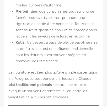
froides journées d’automne.
Pierogi
: Bien que consommés tout au long de
l’année, ces raviolis polonais prennent une
signification particulière pendant la Toussaint. Ils
sont souvent garnis de chou et de champignons,
rappelant les saveurs de la forêt en automne.
Kutia
: Ce dessert à base de blé, de pavot, de miel
et de fruits secs est une offrande traditionnelle
pour les défunts. Il est souvent préparé en
mémoire des êtres chers.
La nourriture est bien plus qu’une simple sustentation
en Pologne, surtout pendant la Toussaint. Chaque
plat traditionnel polonais
raconte une histoire,
évoque un souvenir et renforce le lien entre les
vivants et ceux qui les ont précédés.