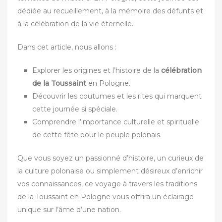
dédiée au recueillement, à la mémoire des défunts et
à la célébration de la vie éternelle.
Dans cet article, nous allons :
Explorer les origines et l’histoire de la
célébration
de la Toussaint
en Pologne.
Découvrir les coutumes et les rites qui marquent
cette journée si spéciale.
Comprendre l’importance culturelle et spirituelle
de cette fête pour le peuple polonais.
Que vous soyez un passionné d’histoire, un curieux de
la culture polonaise ou simplement désireux d’enrichir
vos connaissances, ce voyage à travers les traditions
de la Toussaint en Pologne vous offrira un éclairage
unique sur l’âme d’une nation.