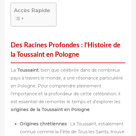
Accès Rapide
Des Racines Profondes : l’Histoire de
la Toussaint en Pologne
La
Toussaint
, bien que célébrée dans de nombreux
pays à travers le monde, a une résonance particulière
en Pologne. Pour comprendre pleinement
l’importance et la profondeur de cette célébration, il
est essentiel de remonter le temps et d’explorer les
origines de la Toussaint en Pologne
.
Origines chrétiennes
: La Toussaint, initialement
connue comme la Fête de Tous les Saints, trouve