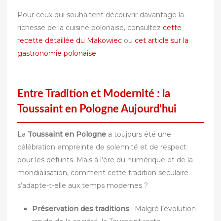
Pour ceux qui souhaitent découvrir davantage la
richesse de la cuisine polonaise, consultez
cette
recette détaillée du Makowiec
ou
cet article sur la
gastronomie polonaise
.
Entre Tradition et Modernité : la
Toussaint en Pologne Aujourd’hui
La
Toussaint en Pologne
a toujours été une
célébration empreinte de solennité et de respect
pour les défunts. Mais à l’ère du numérique et de la
mondialisation, comment cette tradition séculaire
s’adapte-t-elle aux temps modernes ?
Préservation des traditions
: Malgré l’évolution