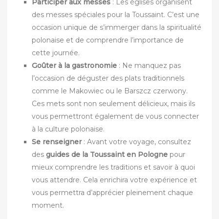
Participer aux messes
: Les églises organisent
des messes spéciales pour la Toussaint. C’est une
occasion unique de s’immerger dans la spiritualité
polonaise et de comprendre l’importance de
cette journée.
Goûter à la gastronomie
: Ne manquez pas
l’occasion de déguster des plats traditionnels
comme le Makowiec ou le Barszcz czerwony.
Ces mets sont non seulement délicieux, mais ils
vous permettront également de vous connecter
à la culture polonaise.
Se renseigner
: Avant votre voyage, consultez
des
guides de la Toussaint en Pologne
pour
mieux comprendre les traditions et savoir à quoi
vous attendre. Cela enrichira votre expérience et
vous permettra d’apprécier pleinement chaque
moment.