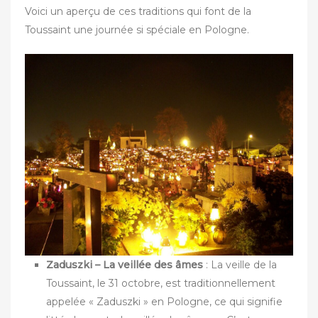
Voici un aperçu de ces traditions qui font de la
Toussaint une journée si spéciale en Pologne.
Zaduszki – La veillée des âmes
: La veille de la
Toussaint, le 31 octobre, est traditionnellement
appelée « Zaduszki » en Pologne, ce qui signifie