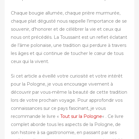
Chaque bougie allumée, chaque prière murmurée,
chaque plat dégusté nous rappelle l’importance de se
souvenir, d’honorer et de célébrer la vie et ceux qui
nous ont précédés. La Toussaint est un reflet éclatant
de l’âme polonaise, une tradition qui perdure à travers
les âges et qui continue de toucher le cœur de tous
ceux qui la vivent.
Si cet article a éveillé votre curiosité et votre intérêt
pour la Pologne, je vous encourage vivement à
découvrir par vous-même la beauté de cette tradition
lors de votre prochain voyage. Pour approfondir vos
connaissances sur ce pays fascinant, je vous
recommande le livre «
Tout sur la Pologne
« . Ce livre
complet aborde tous les aspects de la Pologne, de
son histoire à sa gastronomie, en passant par ses