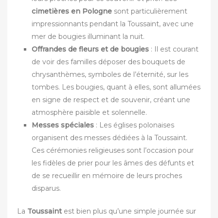
cimetières en Pologne
sont particulièrement
impressionnants pendant la Toussaint, avec une
mer de bougies illuminant la nuit.
Offrandes de fleurs et de bougies
: Il est courant
de voir des familles déposer des bouquets de
chrysanthèmes, symboles de l’éternité, sur les
tombes. Les bougies, quant à elles, sont allumées
en signe de respect et de souvenir, créant une
atmosphère paisible et solennelle.
Messes spéciales
: Les églises polonaises
organisent des messes dédiées à la Toussaint.
Ces cérémonies religieuses sont l’occasion pour
les fidèles de prier pour les âmes des défunts et
de se recueillir en mémoire de leurs proches
disparus.
La
Toussaint
est bien plus qu’une simple journée sur