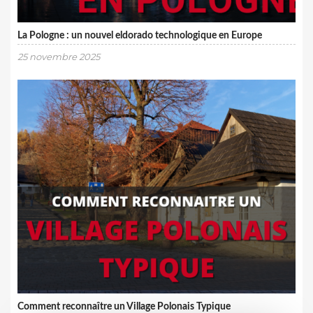
La Pologne : un nouvel eldorado technologique en Europe
25 novembre 2025
Comment reconnaître un Village Polonais Typique