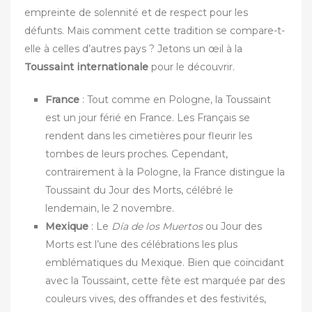
empreinte de solennité et de respect pour les
défunts. Mais comment cette tradition se compare-t-
elle à celles d’autres pays ? Jetons un œil à la
Toussaint internationale
pour le découvrir.
France
: Tout comme en Pologne, la Toussaint
est un jour férié en France. Les Français se
rendent dans les cimetières pour fleurir les
tombes de leurs proches. Cependant,
contrairement à la Pologne, la France distingue la
Toussaint du Jour des Morts, célébré le
lendemain, le 2 novembre.
Mexique
: Le
Día de los Muertos
ou Jour des
Morts est l’une des célébrations les plus
emblématiques du Mexique. Bien que coïncidant
avec la Toussaint, cette fête est marquée par des
couleurs vives, des offrandes et des festivités,