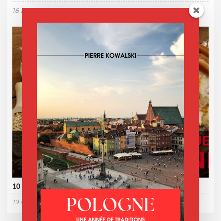
18 août 2021
10 Traditions de Pâques en Pologne
19 avril 2025