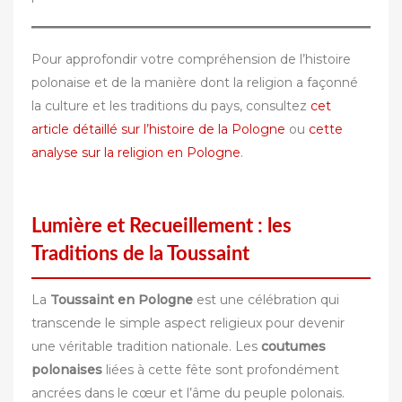
Pour approfondir votre compréhension de l’histoire
polonaise et de la manière dont la religion a façonné
la culture et les traditions du pays, consultez
cet
article détaillé sur l’histoire de la Pologne
ou
cette
analyse sur la religion en Pologne
.
Lumière et Recueillement : les
Traditions de la Toussaint
La
Toussaint en Pologne
est une célébration qui
transcende le simple aspect religieux pour devenir
une véritable tradition nationale. Les
coutumes
polonaises
liées à cette fête sont profondément
ancrées dans le cœur et l’âme du peuple polonais.