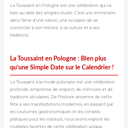
La Toussaint en Pologne est une célébration qui va
bien au-delà des simples rituels. C’est une immersion
dans l’âme d’une nation, une occasion de se
connecter à son histoire, à sa culture et à ses
traditions.
La Toussaint en Pologne : Bien plus
qu’une Simple Date sur le Calendrier !
La Toussaint à la mode polonaise est une célébration
profonde, empreinte de respect, de mémoire et de
traditions séculaires. De l’histoire ancienne de cette
fête à ses manifestations modernes, en passant par
les coutumes gastronomiques et les conseils
pratiques pour les visiteurs, nous avons exploré les
multiples facettes de cette célébration unique.