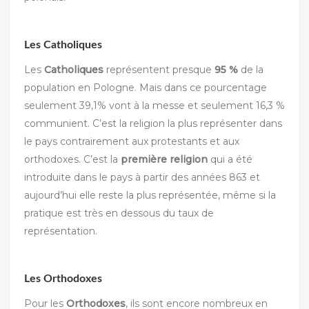
Les Catholiques
Les
Catholiques
représentent presque
95 %
de la
population en Pologne. Mais dans ce pourcentage
seulement 39,1% vont à la messe et seulement 16,3 %
communient. C’est la religion la plus représenter dans
le pays contrairement aux protestants et aux
orthodoxes. C’est la
première religion
qui a été
introduite dans le pays à partir des années 863 et
aujourd’hui elle reste la plus représentée, même si la
pratique est très en dessous du taux de
représentation.
Les Orthodoxes
Pour les
Orthodoxes
, ils sont encore nombreux en