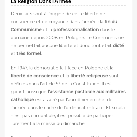
La Religion Dans l’Armée
Deux faits sont à l’origine de cette liberté de
conscience et de croyance dans l’armée : la
fin du
Communisme
et la
professionnalisation
dans le
domaine depuis 2008 en Pologne. Le Communisme
ne permettait aucune liberté et donc tout était
dicté
et
très
formel
.
En 1947, la démocratie fait face en Pologne et la
liberté de conscience
et la
liberté religieuse
sont
définies dans l’article 53 de la Constitution. Il est
garanti aussi que
l’assistance pastorale aux militaires
catholique
est assuré par l’aumônier en chef de
l’armée dans le cadre de l’ordinariat militaire. Et si cela
n’est pas compatible, il est possible de participer
librement à la messe du dimanche.