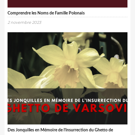
Comprendre les Noms de Famille Polonais
2 novembre 2023
Des Jonquilles en Mémoire de l’Insurrection du Ghetto de