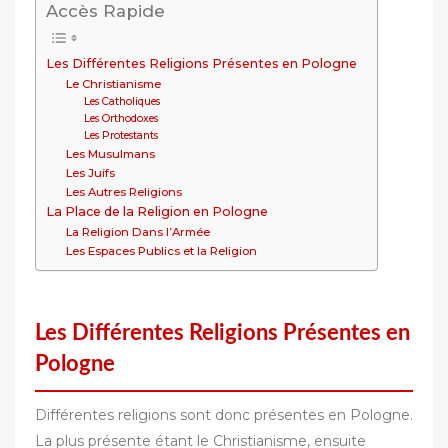
Accès Rapide
Les Différentes Religions Présentes en Pologne
Le Christianisme
Les Catholiques
Les Orthodoxes
Les Protestants
Les Musulmans
Les Juifs
Les Autres Religions
La Place de la Religion en Pologne
La Religion Dans l’Armée
Les Espaces Publics et la Religion
Les Différentes Religions Présentes en
Pologne
Différentes religions sont donc présentes en Pologne.
La plus présente étant le Christianisme, ensuite