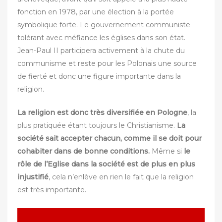
fonction en 1978, par une élection à la portée
symbolique forte. Le gouvernement communiste
tolérant avec méfiance les églises dans son état.
Jean-Paul II participera activement à la chute du
communisme et reste pour les Polonais une source
de fierté et donc une figure importante dans la
religion.
La religion est donc très diversifiée en Pologne
, la
plus pratiquée étant toujours le Christianisme.
La
société sait accepter chacun, comme il se doit pour
cohabiter dans de bonne conditions.
Même si
le
rôle de l’Eglise dans la société est de plus en plus
injustifié
, cela n’enlève en rien le fait que la religion
est très importante.