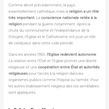
Comme décrit précédemment, le pays
essentiellement catholique, mais la
religion a un rôle
très important
. La
conscience nationale reliée à la
religion
pendant la guerre notamment. Après la
chute du communisme et l’indépendance de la
Pologne, l’Eglise et le Catholicisme ont joué un rôle
de catalyseur dans cette rude période.
Dans les années 1950,
l’Eglise redevient autonome
.
La relation entre l’État et l’Eglise promet une liberté
religieuse et une
coopération entre État et autorités
religieuses
pour l’accès à la religion dans les
organismes publics comme l’hôpital ou l’armée. Pour
les autres établissement religieux des lois semblables
sont appliquées.