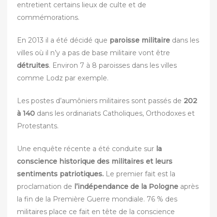
entretient certains lieux de culte et de
commémorations.
En 2013 il a été décidé que
paroisse militaire
dans les
villes où il n’y a pas de base militaire vont être
détruites
. Environ 7 à 8 paroisses dans les villes
comme Lodz par exemple.
Les postes d’aumôniers militaires sont passés de
202
à 140
dans les ordinariats Catholiques, Orthodoxes et
Protestants.
Une enquête récente a été conduite sur
la
conscience historique des militaires et leurs
sentiments patriotiques.
Le premier fait est la
proclamation de
l’indépendance de la Pologne
après
la fin de la Première Guerre mondiale. 76 % des
militaires place ce fait en tête de la conscience