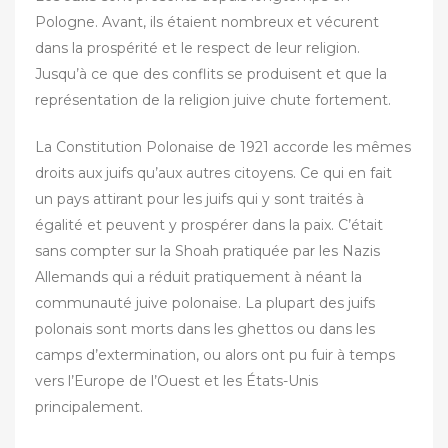
Pologne. Avant, ils étaient nombreux et vécurent
dans la prospérité et le respect de leur religion.
Jusqu’à ce que des conflits se produisent et que la
représentation de la religion juive chute fortement.
La Constitution Polonaise de 1921 accorde les mêmes
droits aux juifs qu’aux autres citoyens. Ce qui en fait
un pays attirant pour les juifs qui y sont traités à
égalité et peuvent y prospérer dans la paix. C’était
sans compter sur la Shoah pratiquée par les Nazis
Allemands qui a réduit pratiquement à néant la
communauté juive polonaise. La plupart des juifs
polonais sont morts dans les ghettos ou dans les
camps d’extermination, ou alors ont pu fuir à temps
vers l’Europe de l’Ouest et les États-Unis
principalement.