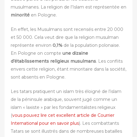
musulmanes. La religion de l’Islam est représentée en
minorité
en Pologne.
En effet, les Musulmans sont recensés entre 20 000
et 50 000. Cela veut dire que la religion musulman
représente environ
0,1%
de la population polonaise.
En Pologne on compte
une dizaine
d’établissements religieux musulmans
. Les conflits
envers cette religion, étant minoritaire dans la société,
sont absents en Pologne.
Les tatars pratiquent un islam très éloigné de l’islam
de la péninsule arabique, souvent jugé comme un
islam « laxiste » par les fondamentalistes religieux
(
vous pouvez lire cet excellent article de Courrier
International pour en savoir plus
). Les combattants
Tatars se sont illustrés dans de nombreuses batailles