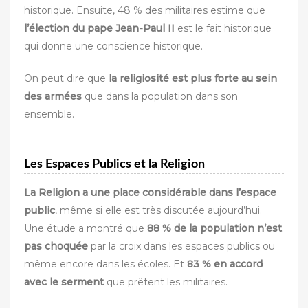
historique. Ensuite, 48 % des militaires estime que
l’élection du pape Jean-Paul II
est le fait historique
qui donne une conscience historique.
On peut dire que
la religiosité est plus forte au sein
des armées
que dans la population dans son
ensemble.
Les Espaces Publics et la Religion
La Religion a une place considérable dans l’espace
public
, même si elle est très discutée aujourd’hui.
Une étude a montré que
88 % de la population n’est
pas choquée
par la croix dans les espaces publics ou
même encore dans les écoles. Et
83 % en accord
avec le serment
que prêtent les militaires.