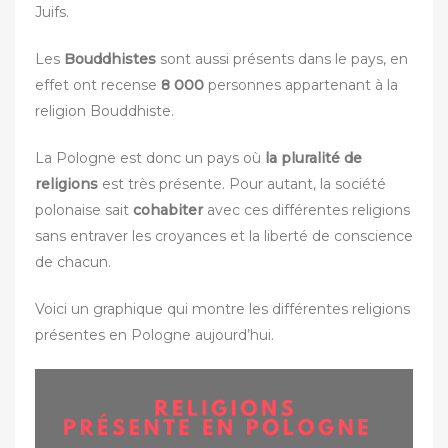
Juifs.
Les
Bouddhistes
sont aussi présents dans le pays, en
effet ont recense
8 000
personnes appartenant à la
religion Bouddhiste.
La Pologne est donc un pays où
la pluralité de
religions
est très présente. Pour autant, la société
polonaise sait
cohabiter
avec ces différentes religions
sans entraver les croyances et la liberté de conscience
de chacun.
Voici un graphique qui montre les différentes religions
présentes en Pologne aujourd’hui.