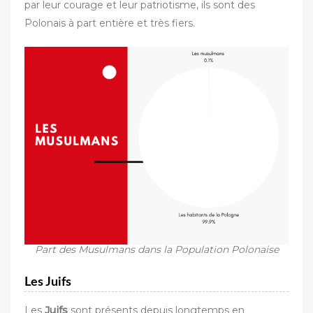
par leur courage et leur patriotisme, ils sont des
Polonais à part entière et très fiers.
Part des Musulmans dans la Population Polonaise
Les Juifs
Les
Juifs
sont présents depuis longtemps en