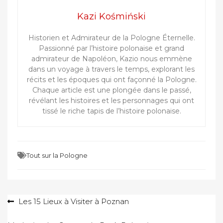
Kazi Kośmiński
Historien et Admirateur de la Pologne Éternelle.
Passionné par l’histoire polonaise et grand
admirateur de Napoléon, Kazio nous emmène
dans un voyage à travers le temps, explorant les
récits et les époques qui ont façonné la Pologne.
Chaque article est une plongée dans le passé,
révélant les histoires et les personnages qui ont
tissé le riche tapis de l’histoire polonaise.
Tout sur la Pologne
Navigation
Les 15 Lieux à Visiter à Poznan
de