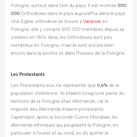
Pologne, surtout dans l’est du pays. Il est recensé
500
000
Orthodoxes dans le pays aujourd’hui dans le pays.
Une Eglise orthodoxe se trouve à
Varsovie
en
Pologne, elle y compte 600 000 membres depuis sa
création en 1924. Ainsi, les Orthodoxes sont peu
nombreux en Pologne, mais ils sont encore bien
encrés dans la société et dans l’histoire de la Pologne.
Les Protestants
Les Protestants eux, ne représente que
0,4%
de la
population chrétienne. Ils étaient lorsqu’une partie du
territoire de la Pologne était Allemande, car la
majorité des Allemands étaient protestants.
Cependant, après la Seconde Guerre Mondiale, les
allemands ethniques qui peuplaient la Pologne, en
particulier à l’ouest et au nord, on dû quitter la