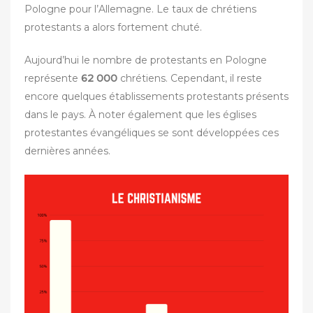
Pologne pour l’Allemagne. Le taux de chrétiens
protestants a alors fortement chuté.
Aujourd’hui le nombre de protestants en Pologne
représente
62 000
chrétiens. Cependant, il reste
encore quelques établissements protestants présents
dans le pays. À noter également que les églises
protestantes évangéliques se sont développées ces
dernières années.