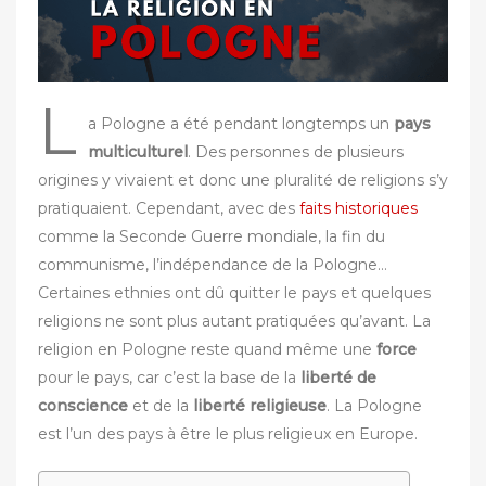
L
a Pologne a été pendant longtemps un
pays
multiculturel
. Des personnes de plusieurs
origines y vivaient et donc une pluralité de religions s’y
pratiquaient. Cependant, avec des
faits historiques
comme la Seconde Guerre mondiale, la fin du
communisme, l’indépendance de la Pologne…
Certaines ethnies ont dû quitter le pays et quelques
religions ne sont plus autant pratiquées qu’avant. La
religion en Pologne reste quand même une
force
pour le pays, car c’est la base de la
liberté de
conscience
et de la
liberté religieuse
. La Pologne
est l’un des pays à être le plus religieux en Europe.