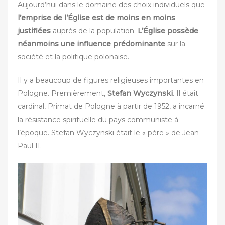
Aujourd’hui dans le domaine des choix individuels que
l’emprise de l’Église est de moins en moins
justifiées
auprès de la population.
L’Église possède
néanmoins une influence prédominante
sur la
société et la politique polonaise.
Il y a beaucoup de figures religieuses importantes en
Pologne. Premièrement,
Stefan Wyczynski
. Il était
cardinal, Primat de Pologne à partir de 1952, a incarné
la résistance spirituelle du pays communiste à
l’époque. Stefan Wyczynski était le « père » de Jean-
Paul II.