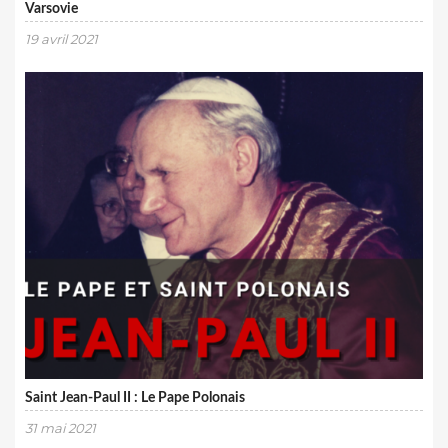
Varsovie
19 avril 2021
Saint Jean-Paul II : Le Pape Polonais
31 mai 2021