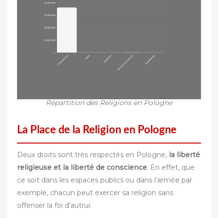
Répartition des Religions en Pologne
La Place de la Religion en Pologne
Deux droits sont très respectés en Pologne,
la liberté
religieuse et la liberté de conscience
. En effet, que
ce soit dans les espaces publics ou dans l’armée par
exemple, chacun peut exercer sa religion sans
offenser la foi d’autrui.