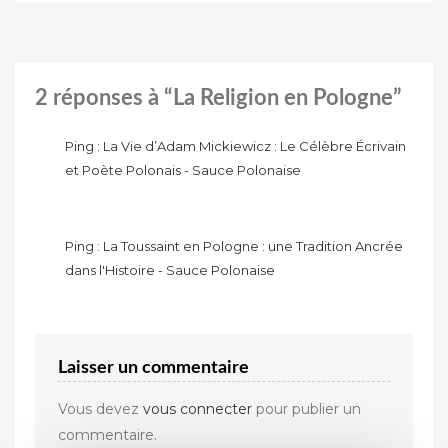
2 réponses à “La Religion en Pologne”
Ping :
La Vie d’Adam Mickiewicz : Le Célèbre Écrivain
et Poète Polonais - Sauce Polonaise
Ping :
La Toussaint en Pologne : une Tradition Ancrée
dans l'Histoire - Sauce Polonaise
Laisser un commentaire
Vous devez
vous connecter
pour publier un
commentaire.