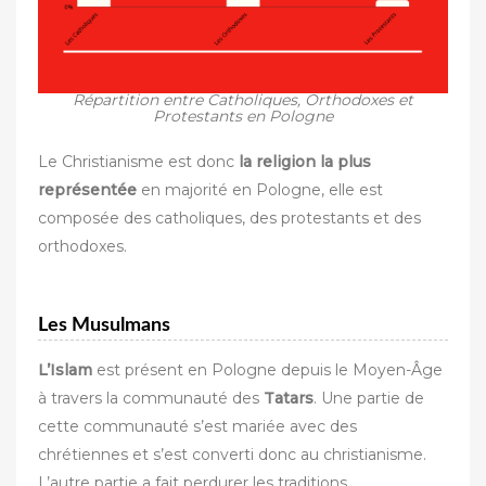
Répartition entre Catholiques, Orthodoxes et
Protestants en Pologne
Le Christianisme est donc
la religion la plus
représentée
en majorité en Pologne, elle est
composée des catholiques, des protestants et des
orthodoxes.
Les Musulmans
L’Islam
est présent en Pologne depuis le Moyen-Âge
à travers la communauté des
Tatars
. Une partie de
cette communauté s’est mariée avec des
chrétiennes et s’est converti donc au christianisme.
L’autre partie a fait perdurer les traditions