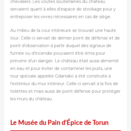
chevaliers. Les voûtes souterraines du château
servaient quant à elles d’espace de stockage pour y
entreposer les vivres nécessaires en cas de siège.
Au milieu de la cour intérieure se trouvait une haute
tour. Celle-ci servait de dernier point de défense et de
point d’observation à partir duquel des signaux de
fumée ou d’incendie pouvaient être émis pour
prévenir d’un danger. Le château était aussi alimenté
en eau et pour éviter de contaminer les puits, une
tour spéciale appelée Gdanisko a été construite à
l’extérieur du mur intérieur. Celle-ci servait à la fois de
toilettes et mais aussi de point défense pour protéger
les murs du château.
Le Musée du Pain d’Épice de Torun