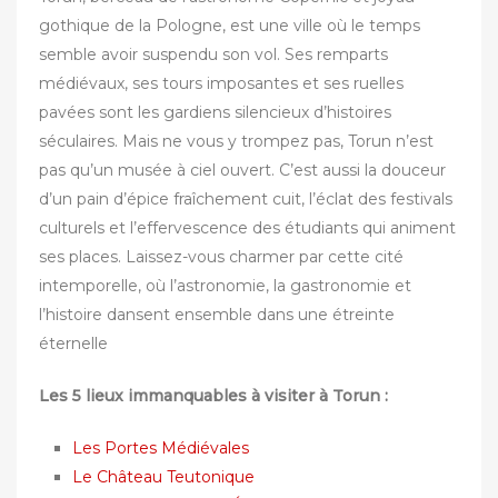
gothique de la Pologne, est une ville où le temps
semble avoir suspendu son vol. Ses remparts
médiévaux, ses tours imposantes et ses ruelles
pavées sont les gardiens silencieux d’histoires
séculaires. Mais ne vous y trompez pas, Torun n’est
pas qu’un musée à ciel ouvert. C’est aussi la douceur
d’un pain d’épice fraîchement cuit, l’éclat des festivals
culturels et l’effervescence des étudiants qui animent
ses places. Laissez-vous charmer par cette cité
intemporelle, où l’astronomie, la gastronomie et
l’histoire dansent ensemble dans une étreinte
éternelle
Les 5 lieux immanquables à visiter à Torun :
Les Portes Médiévales
Le Château Teutonique