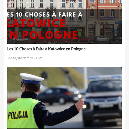
Les 10 Choses à Faire à Katowice en Pologne
22 septembre 2021