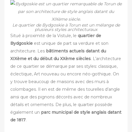
Le quartier de Bydgoskie à Torun est un mélange de
plusieurs styles architecturaux
Situé à proximité de la Vistule, le
quartier de
Bydgoskie
est unique de part sa verdure et son
architecture. Les
bâtiments actuels datant du
XIXème et du début du XXème siècles
. L’architecture
de ce quartier se démarque par ses styles: classique,
éclectique, Art nouveau ou encore néo-gothique. On
y trouve beaucoup de maisons avec des murs à
colombages. Il en est de même des tourelles d’angle
ainsi que des pignons décorés avec de nombreux
détails et ornements. De plus, le quartier possède
également un
parc municipal de style anglais datant
de 1817
.