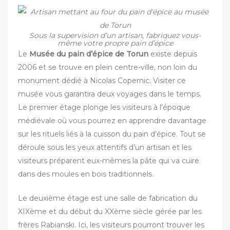
Sous la supervision d’un artisan, fabriquez vous-
même votre propre pain d’épice
Le
Musée du pain d’épice de Torun
existe depuis
2006 et se trouve en plein centre-ville, non loin du
monument dédié à Nicolas Copernic. Visiter ce
musée vous garantira deux voyages dans le temps.
Le premier étage plonge les visiteurs à l’époque
médiévale où vous pourrez en apprendre davantage
sur les rituels liés à la cuisson du pain d’épice. Tout se
déroule sous les yeux attentifs d’un artisan et les
visiteurs préparent eux-mêmes la pâte qui va cuire
dans des moules en bois traditionnels.
Le deuxième étage est une salle de fabrication du
XIXème et du début du XXème siècle gérée par les
frères Rabianski. Ici, les visiteurs pourront trouver les