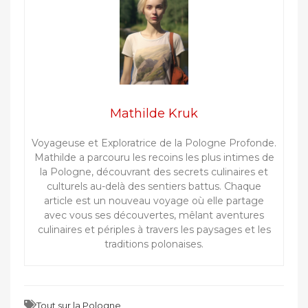
Mathilde Kruk
Voyageuse et Exploratrice de la Pologne Profonde.
Mathilde a parcouru les recoins les plus intimes de
la Pologne, découvrant des secrets culinaires et
culturels au-delà des sentiers battus. Chaque
article est un nouveau voyage où elle partage
avec vous ses découvertes, mêlant aventures
culinaires et périples à travers les paysages et les
traditions polonaises.
Tout sur la Pologne