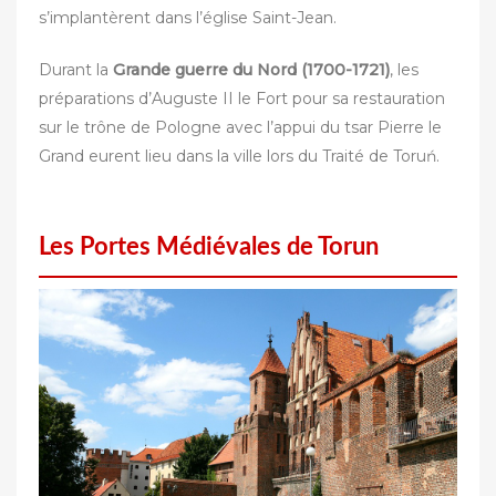
s’implantèrent dans l’église Saint-Jean.
Durant la
Grande guerre du Nord (1700-1721)
, les
préparations d’Auguste II le Fort pour sa restauration
sur le trône de Pologne avec l’appui du tsar Pierre le
Grand eurent lieu dans la ville lors du Traité de Toruń.
Les Portes Médiévales de Torun