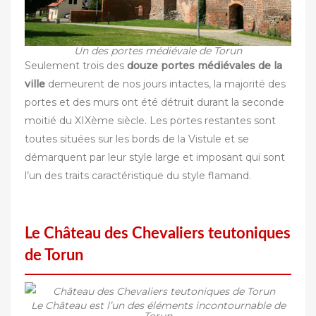
Un des portes médiévale de Torun
Seulement trois des
douze portes médiévales de la
ville
demeurent de nos jours intactes, la majorité des
portes et des murs ont été détruit durant la seconde
moitié du XIXème siècle. Les portes restantes sont
toutes situées sur les bords de la Vistule et se
démarquent par leur style large et imposant qui sont
l’un des traits caractéristique du style flamand.
Le Château des Chevaliers teutoniques
de Torun
Le Château est l’un des éléments incontournable de