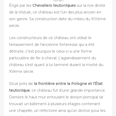
Torun
Érigé par les
Chevaliers teutoniques
sur la rive droite
de la Vistule, ce château est l’un des plus ancien en
son genre. Sa construction date du milieu du XIIIème
siècle.
Les constructeurs de ce château ont utilisé le
terrassement de l’ancienne forteresse qui a été
détruite, c’est pourquoi le celui-ci a une forme
particulière de fer à cheval. L’agrandissement du
château s’est quant à lui terminé durant la moitié du
XVème siècle.
Situé près de
la frontière entre la Pologne et l’État
teutonique
, ce château fut d’une grande importance.
Derrière le haut mur entourant le donjon principal se
trouvait un bâtiment à plusieurs étages contenant
une chapelle, un réfectoire ainsi qu’un dortoir pour les