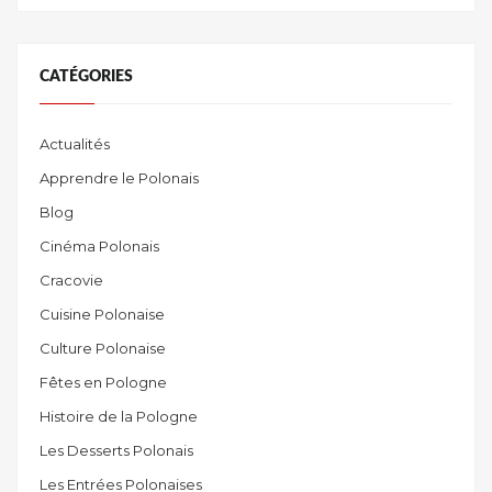
CATÉGORIES
Actualités
Apprendre le Polonais
Blog
Cinéma Polonais
Cracovie
Cuisine Polonaise
Culture Polonaise
Fêtes en Pologne
Histoire de la Pologne
Les Desserts Polonais
Les Entrées Polonaises