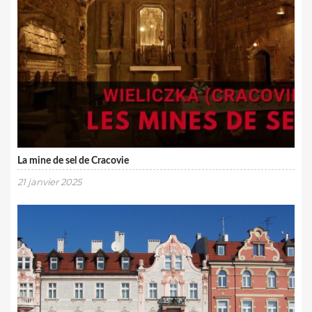
La mine de sel de Cracovie
21 janvier 2025