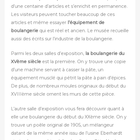
d’une centaine d’articles et s’enrichit en permanence.
Les visiteurs peuvent toucher beaucoup de ces
articles et même essayer
l’équipement de
boulangerie
qui est réel et ancien. Le musée recueille
aussi des écrits sur l’industrie de la boulangerie.
Parmi les deux salles d’exposition,
la boulangerie du
XVème siècle
est la première. On y trouve une copie
d’une machine servant à casser la pâte, un
équipement musclé qui pétrit la pâte à pain d’épices.
De plus, de nombreux moules originaux du début du
XVIIIème siècle ornent les murs de cette pièce.
L’autre salle d’exposition vous fera découvrir quant à
elle une boulangerie du début du XXème siècle. On y
trouve un poêle original de 1905, un mélangeur
datant de la même année issu de l’usine Eberhardt