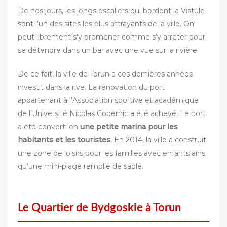
De nos jours, les longs escaliers qui bordent la Vistule
sont l’un des sites les plus attrayants de la ville. On
peut librement s’y promener comme s’y arrêter pour
se détendre dans un bar avec une vue sur la rivière.
De ce fait, la ville de Torun a ces dernières années
investit dans la rive. La rénovation du port
appartenant à l’Association sportive et académique
de l’Université Nicolas Copernic a été achevé. Le port
a été converti en
une petite marina pour les
habitants et les touristes
. En 2014, la ville a construit
une zone de loisirs pour les familles avec enfants ainsi
qu’une mini-plage remplie de sable.
Le Quartier de Bydgoskie à Torun