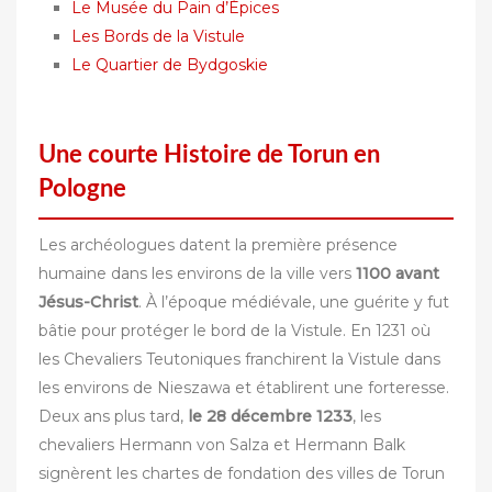
Le Musée du Pain d’Épices
Les Bords de la Vistule
Le Quartier de Bydgoskie
Une courte Histoire de Torun en
Pologne
Les archéologues datent la première présence
humaine dans les environs de la ville vers
1100 avant
Jésus-Christ
. À l’époque médiévale, une guérite y fut
bâtie pour protéger le bord de la Vistule. En 1231 où
les Chevaliers Teutoniques franchirent la Vistule dans
les environs de Nieszawa et établirent une forteresse.
Deux ans plus tard,
le 28 décembre 1233
, les
chevaliers Hermann von Salza et Hermann Balk
signèrent les chartes de fondation des villes de Torun