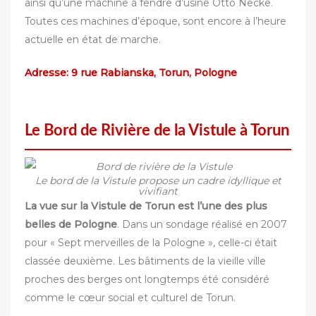
ainsi qu’une machine à fendre d’usine Otto Necke.
Toutes ces machines d’époque, sont encore à l’heure
actuelle en état de marche.
Adresse: 9 rue Rabianska, Torun, Pologne
Le Bord de Rivière de la Vistule à Torun
Le bord de la Vistule propose un cadre idyllique et
vivifiant
La vue sur la Vistule de Torun est l’une des plus
belles de Pologne
. Dans un sondage réalisé en 2007
pour « Sept merveilles de la Pologne », celle-ci était
classée deuxième. Les bâtiments de la vieille ville
proches des berges ont longtemps été considéré
comme le cœur social et culturel de Torun.