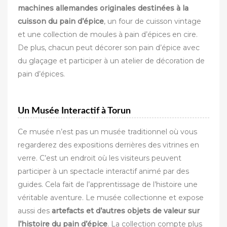
machines allemandes originales destinées à la
cuisson du pain d’épice
, un four de cuisson vintage
et une collection de moules à pain d’épices en cire.
De plus, chacun peut décorer son pain d’épice avec
du glaçage et participer à un atelier de décoration de
pain d’épices.
Un Musée Interactif à Torun
Ce musée n’est pas un musée traditionnel où vous
regarderez des expositions derrières des vitrines en
verre. C’est un endroit où les visiteurs peuvent
participer à un spectacle interactif animé par des
guides. Cela fait de l’apprentissage de l’histoire une
véritable aventure. Le musée collectionne et expose
aussi des
artefacts et d’autres objets de valeur sur
l’histoire du pain d’épice
. La collection compte plus