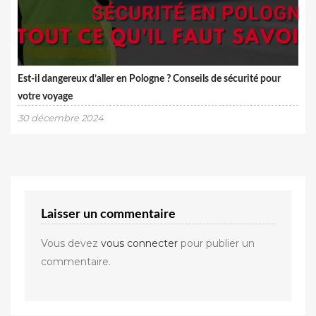
Est-il dangereux d’aller en Pologne ? Conseils de sécurité pour
votre voyage
30 décembre 2024
Laisser un commentaire
Vous devez
vous connecter
pour publier un
commentaire.