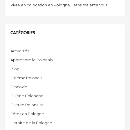
Vivre en colocation en Pologne… sans malentendus
CATÉGORIES
Actualités
Apprendre le Polonais
Blog
Cinéma Polonais
Cracovie
Cuisine Polonaise
Culture Polonaise
Fêtes en Pologne
Histoire de la Pologne