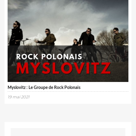
Myslovitz : Le Groupe de Rock Polonais
19 mai 2021