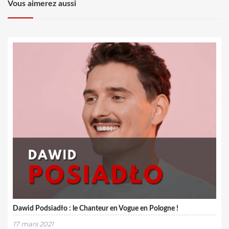
Vous aimerez aussi
Dawid Podsiadło : le Chanteur en Vogue en Pologne !
17 mars 2021