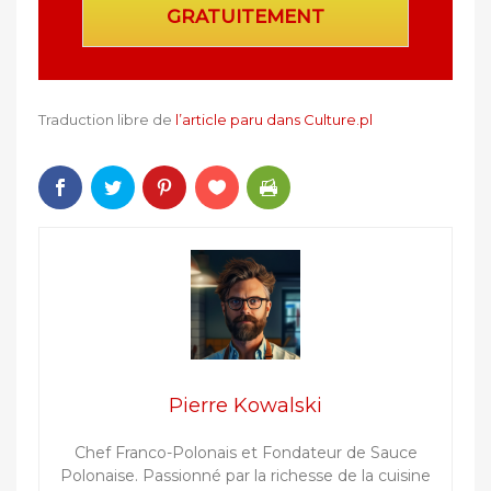
GRATUITEMENT
Traduction libre de
l’article paru dans Culture.pl
Pierre Kowalski
Chef Franco-Polonais et Fondateur de Sauce
Polonaise. Passionné par la richesse de la cuisine