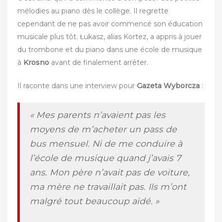
mélodies au piano dès le collège. Il regrette
cependant de ne pas avoir commencé son éducation
musicale plus tôt. Łukasz, alias Kortez, a appris à jouer
du trombone et du piano dans une école de musique
à
Krosno
avant de finalement arrêter.
Il raconte dans une interview pour
Gazeta Wyborcza
:
« Mes parents n’avaient pas les
moyens de m’acheter un pass de
bus mensuel. Ni de me conduire à
l’école de musique quand j’avais 7
ans. Mon père n’avait pas de voiture,
ma mère ne travaillait pas. Ils m’ont
malgré tout beaucoup aidé. »