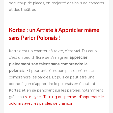
beaucoup de places, en majorité des halls de concerts
et des théâtres.
Kortez : un Artiste à Apprécier même
sans Parler Polonais !
Kortez est un chanteur à texte, c’est vrai. Du coup
c’est un peu difficile de s’imaginer
apprécier
pleinement son talent sans comprendre le
polonais
. Et pourtant l’émotion passe même sans
comprendre les paroles. Et puis ça peut être une
bonne façon d’apprendre le polonais en écoutant
Kortez et en se penchant sur les paroles, notamment
grâce au
site Lyrics Training qui permet d’apprendre le
polonais avec les paroles de chanson
.