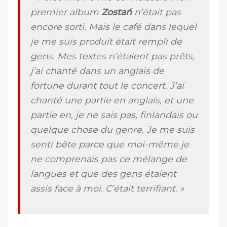
premier album
Zostań
n’était pas
encore sorti. Mais le café dans lequel
je me suis produit était rempli de
gens. Mes textes n’étaient pas prêts,
j’ai chanté dans un anglais de
fortune durant tout le concert. J’ai
chanté une partie en anglais, et une
partie en, je ne sais pas, finlandais ou
quelque chose du genre. Je me suis
senti bête parce que moi-même je
ne comprenais pas ce mélange de
langues et que des gens étaient
assis face à moi. C’était terrifiant. »