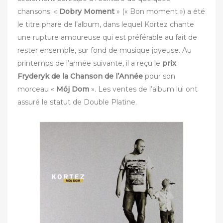
chansons. «
Dobry Moment
» (« Bon moment ») a été
le titre phare de l’album, dans lequel Kortez chante
une rupture amoureuse qui est préférable au fait de
rester ensemble, sur fond de musique joyeuse. Au
printemps de l’année suivante, il a reçu le
prix
Fryderyk de la Chanson de l’Année
pour son
morceau «
Mój Dom
». Les ventes de l’album lui ont
assuré le statut de Double Platine.