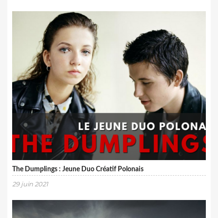
The Dumplings : Jeune Duo Créatif Polonais
29 juin 2021