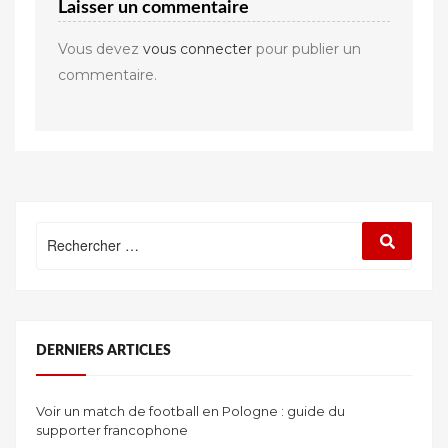
Laisser un commentaire
Vous devez
vous connecter
pour publier un
commentaire.
Rechercher
Recherc
:
DERNIERS ARTICLES
Voir un match de football en Pologne : guide du
supporter francophone