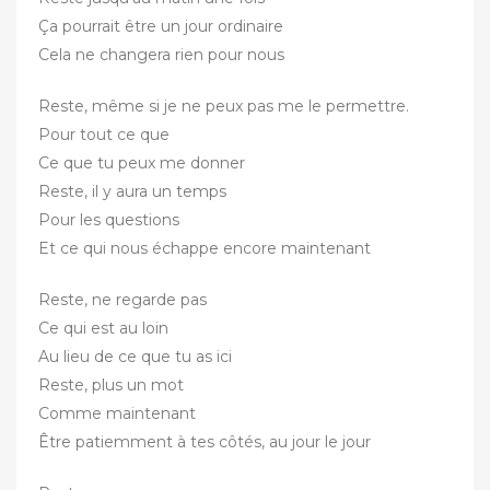
Ça pourrait être un jour ordinaire
Cela ne changera rien pour nous
Reste, même si je ne peux pas me le permettre.
Pour tout ce que
Ce que tu peux me donner
Reste, il y aura un temps
Pour les questions
Et ce qui nous échappe encore maintenant
Reste, ne regarde pas
Ce qui est au loin
Au lieu de ce que tu as ici
Reste, plus un mot
Comme maintenant
Être patiemment à tes côtés, au jour le jour