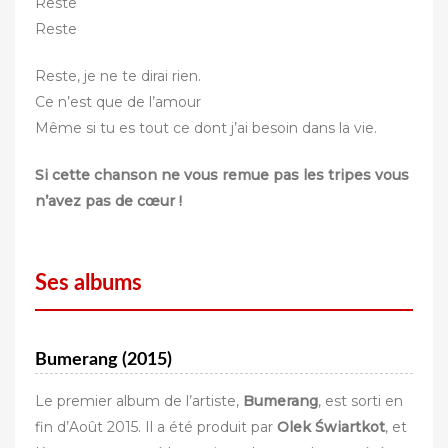
Reste
Reste
Reste, je ne te dirai rien.
Ce n’est que de l’amour
Même si tu es tout ce dont j’ai besoin dans la vie.
Si cette chanson ne vous remue pas les tripes vous
n’avez pas de cœur !
Ses albums
Bumerang (2015)
Le premier album de l’artiste,
Bumerang
, est sorti en
fin d’Août 2015. Il a été produit par
Olek Świartkot
, et