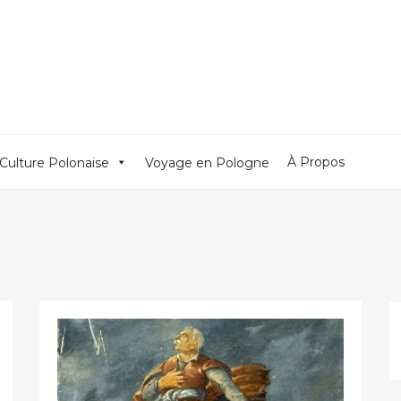
À Propos
Culture Polonaise
Voyage en Pologne