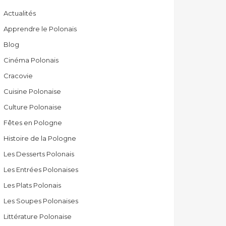
Actualités
Apprendre le Polonais
Blog
Cinéma Polonais
Cracovie
Cuisine Polonaise
Culture Polonaise
Fêtes en Pologne
Histoire de la Pologne
Les Desserts Polonais
Les Entrées Polonaises
Les Plats Polonais
Les Soupes Polonaises
Littérature Polonaise