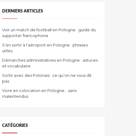
DERNIERS ARTICLES
Voir un match de football en Pologne : guide du
supporter francophone
S’en sortir à l’aéroport en Pologne : phrases
utiles
Démarches administratives en Pologne : astuces
et vocabulaire
Sortir avec des Polonais : ce qu’on ne vous dit
pas
Vivre en colocation en Pologne… sans
malentendus
CATÉGORIES