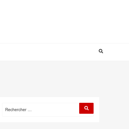
Rechercher
Rechercher
: