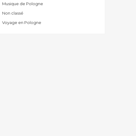
Musique de Pologne
Non classé
Voyage en Pologne