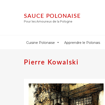
SAUCE POLONAISE
Pour les Amoureux de la Pologne
Cuisine Polonaise
Apprendre le Polonais
Pierre Kowalski