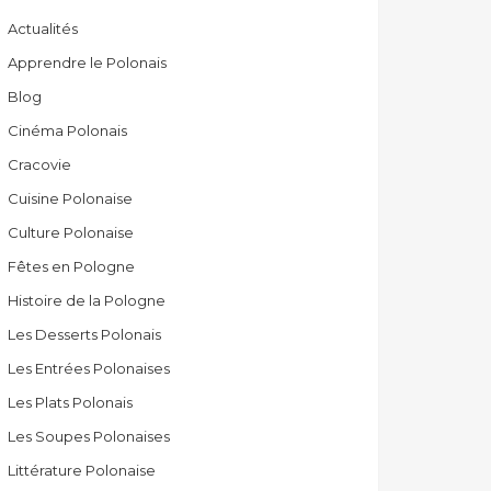
Actualités
Apprendre le Polonais
Blog
Cinéma Polonais
Cracovie
Cuisine Polonaise
Culture Polonaise
Fêtes en Pologne
Histoire de la Pologne
Les Desserts Polonais
Les Entrées Polonaises
Les Plats Polonais
Les Soupes Polonaises
Littérature Polonaise