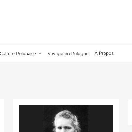
À Propos
Culture Polonaise
Voyage en Pologne