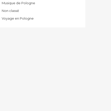
Musique de Pologne
Non classé
Voyage en Pologne