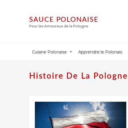
SAUCE POLONAISE
Pour les Amoureux de la Pologne
Cuisine Polonaise
Apprendre le Polonais
Histoire De La Pologne