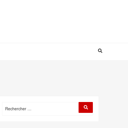
Rechercher
Rechercher
: