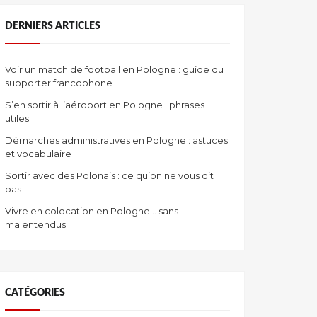
DERNIERS ARTICLES
Voir un match de football en Pologne : guide du
supporter francophone
S’en sortir à l’aéroport en Pologne : phrases
utiles
Démarches administratives en Pologne : astuces
et vocabulaire
Sortir avec des Polonais : ce qu’on ne vous dit
pas
Vivre en colocation en Pologne… sans
malentendus
CATÉGORIES